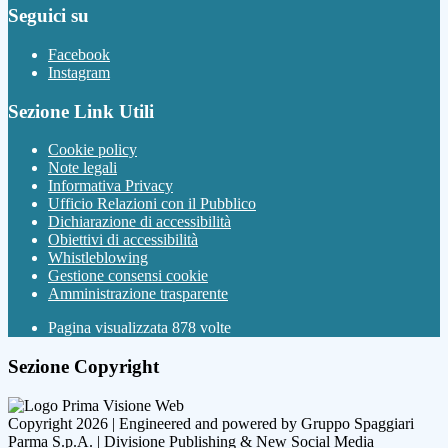
Seguici su
Facebook
Instagram
Sezione Link Utili
Cookie policy
Note legali
Informativa Privacy
Ufficio Relazioni con il Pubblico
Dichiarazione di accessibilità
Obiettivi di accessibilità
Whistleblowing
Gestione consensi cookie
Amministrazione trasparente
Pagina visualizzata
878
volte
Sezione Copyright
Copyright 2026 | Engineered and powered by Gruppo Spaggiari
Parma S.p.A. | Divisione Publishing & New Social Media