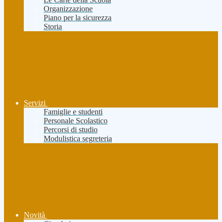
Organizzazione
Piano per la sicurezza
Storia
Servizi
Famiglie e studenti
Personale Scolastico
Percorsi di studio
Modulistica segreteria
Novità