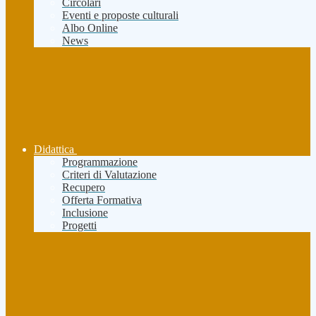
Circolari
Eventi e proposte culturali
Albo Online
News
Didattica
Programmazione
Criteri di Valutazione
Recupero
Offerta Formativa
Inclusione
Progetti