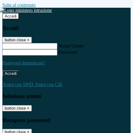
Salta al contenuto
Accedi
Accedi
button close
×
Nome Utente
Password
Password dimenticata?
-
Entra con SPID
Entra con CIE
Seleziona utente
button close
×
Recupero password
button close
×