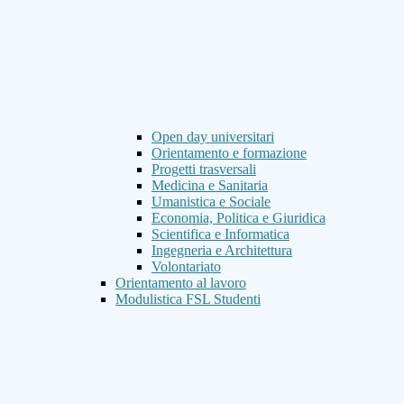
Open day universitari
Orientamento e formazione
Progetti trasversali
Medicina e Sanitaria
Umanistica e Sociale
Economia, Politica e Giuridica
Scientifica e Informatica
Ingegneria e Architettura
Volontariato
Orientamento al lavoro
Modulistica FSL Studenti