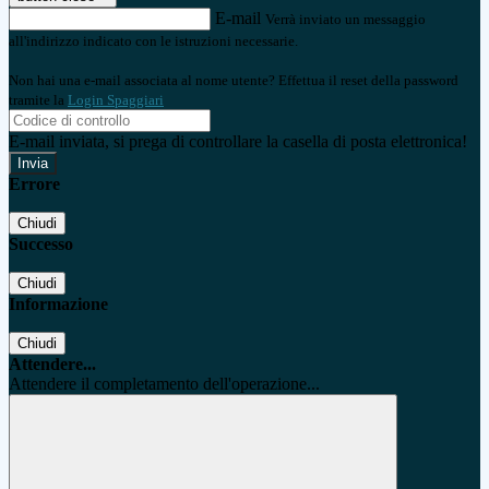
E-mail
Verrà inviato un messaggio
all'indirizzo indicato con le istruzioni necessarie.
Non hai una e-mail associata al nome utente? Effettua il reset della password
tramite la
Login Spaggiari
E-mail inviata, si prega di controllare la casella di posta elettronica!
Errore
Chiudi
Successo
Chiudi
Informazione
Chiudi
Attendere...
Attendere il completamento dell'operazione...