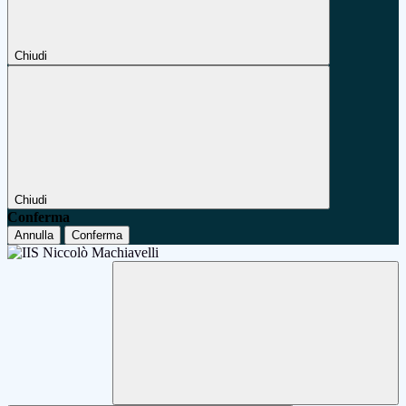
Chiudi
Chiudi
Conferma
Annulla
Conferma