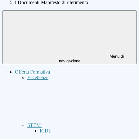
I Documenti-Manifesto di riferimento
Menu di
navigazione
Offerta Formativa
Eccellenze
STEM
ICDL