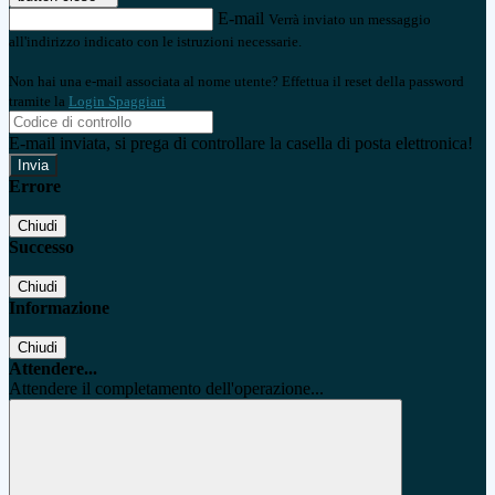
E-mail
Verrà inviato un messaggio
all'indirizzo indicato con le istruzioni necessarie.
Non hai una e-mail associata al nome utente? Effettua il reset della password
tramite la
Login Spaggiari
E-mail inviata, si prega di controllare la casella di posta elettronica!
Errore
Chiudi
Successo
Chiudi
Informazione
Chiudi
Attendere...
Attendere il completamento dell'operazione...