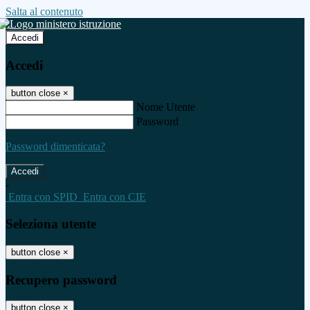
Salta al contenuto
Accedi
Accedi
button close
×
Nome Utente
Password
Password dimenticata?
-
Entra con SPID
Entra con CIE
Seleziona utente
button close
×
Recupero password
button close
×