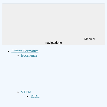
Menu di
navigazione
Offerta Formativa
Eccellenze
STEM
ICDL