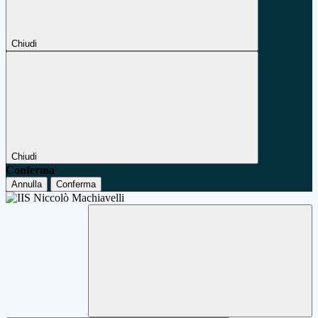
Chiudi
Chiudi
Conferma
Annulla
Conferma