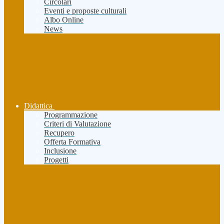
Circolari
Eventi e proposte culturali
Albo Online
News
Didattica
Programmazione
Criteri di Valutazione
Recupero
Offerta Formativa
Inclusione
Progetti