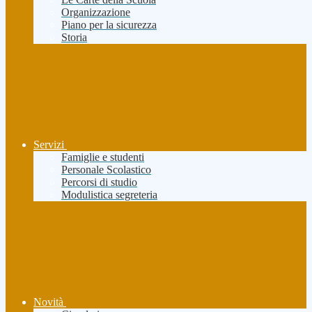
Organizzazione
Piano per la sicurezza
Storia
Servizi
Famiglie e studenti
Personale Scolastico
Percorsi di studio
Modulistica segreteria
Novità