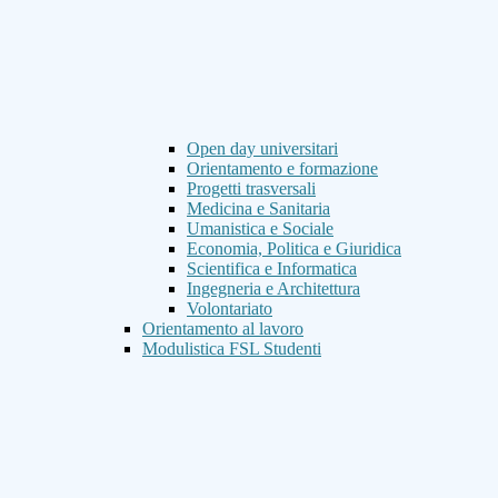
Open day universitari
Orientamento e formazione
Progetti trasversali
Medicina e Sanitaria
Umanistica e Sociale
Economia, Politica e Giuridica
Scientifica e Informatica
Ingegneria e Architettura
Volontariato
Orientamento al lavoro
Modulistica FSL Studenti