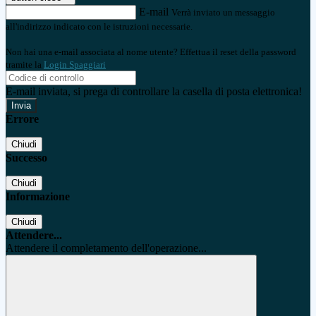
E-mail
Verrà inviato un messaggio
all'indirizzo indicato con le istruzioni necessarie.
Non hai una e-mail associata al nome utente? Effettua il reset della password
tramite la
Login Spaggiari
E-mail inviata, si prega di controllare la casella di posta elettronica!
Errore
Chiudi
Successo
Chiudi
Informazione
Chiudi
Attendere...
Attendere il completamento dell'operazione...