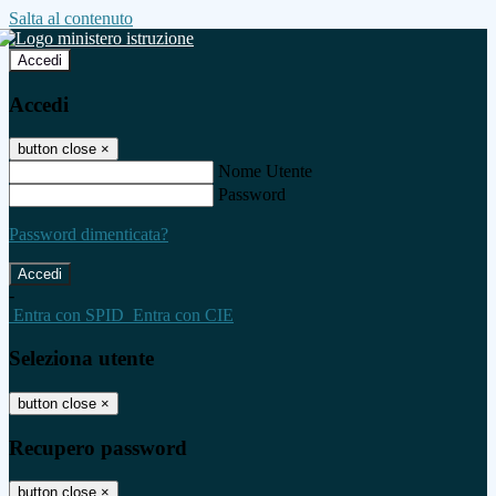
Salta al contenuto
Accedi
Accedi
button close
×
Nome Utente
Password
Password dimenticata?
-
Entra con SPID
Entra con CIE
Seleziona utente
button close
×
Recupero password
button close
×