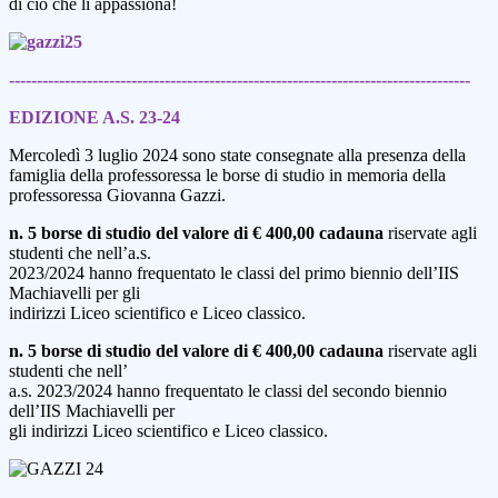
di ciò che li appassiona!
-----------------------------------------------------------------------------------
EDIZIONE A.S. 23-24
Mercoledì 3 luglio 2024 sono state consegnate alla presenza della
famiglia della professoressa le borse di studio in memoria della
professoressa Giovanna Gazzi.
n. 5 borse di studio del valore di € 400,00 cadauna
riservate agli
studenti che nell’a.s.
2023/2024 hanno frequentato le classi del primo biennio dell’IIS
Machiavelli per gli
indirizzi Liceo scientifico e Liceo classico.
n. 5 borse di studio del valore di € 400,00 cadauna
riservate agli
studenti che nell’
a.s. 2023/2024 hanno frequentato le classi del secondo biennio
dell’IIS Machiavelli per
gli indirizzi Liceo scientifico e Liceo classico.