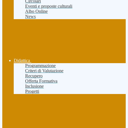
Circolari
Eventi e proposte culturali
Albo Online
News
Didattica
Programmazione
Criteri di Valutazione
Recupero
Offerta Formativa
Inclusione
Progetti