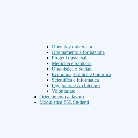
Open day universitari
Orientamento e formazione
Progetti trasversali
Medicina e Sanitaria
Umanistica e Sociale
Economia, Politica e Giuridica
Scientifica e Informatica
Ingegneria e Architettura
Volontariato
Orientamento al lavoro
Modulistica FSL Studenti