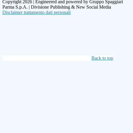
Copyright 2026 | Engineered and powered by Gruppo Spaggiari
Parma S.p.A. | Divisione Publishing & New Social Media
Disclaimer trattamento dati personali
Back to top