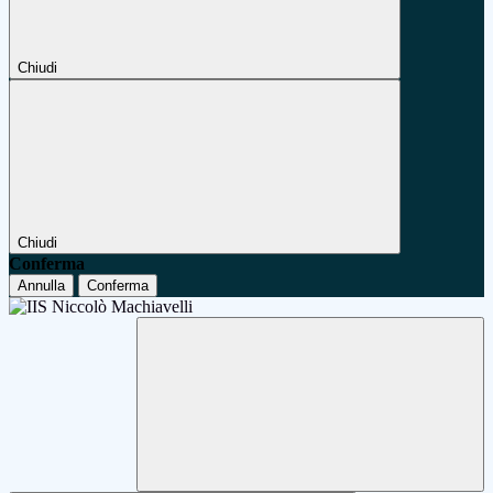
Chiudi
Chiudi
Conferma
Annulla
Conferma