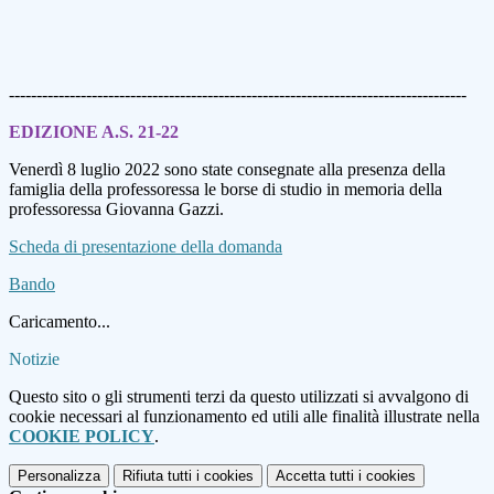
-----------------------------------------------------------------------------------
EDIZIONE A.S. 21-22
Venerdì 8 luglio 2022 sono state consegnate alla presenza della
famiglia della professoressa le
borse di studio in memoria della
professoressa Giovanna Gazzi.
Scheda di presentazione della domanda
Bando
Caricamento...
Notizie
Questo sito o gli strumenti terzi da questo utilizzati si avvalgono di
cookie necessari al funzionamento ed utili alle finalità illustrate nella
COOKIE POLICY
.
Personalizza
Rifiuta tutti
i cookies
Accetta tutti
i cookies