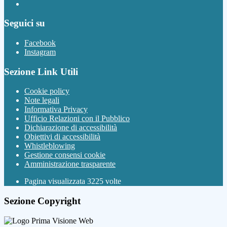
Seguici su
Facebook
Instagram
Sezione Link Utili
Cookie policy
Note legali
Informativa Privacy
Ufficio Relazioni con il Pubblico
Dichiarazione di accessibilità
Obiettivi di accessibilità
Whistleblowing
Gestione consensi cookie
Amministrazione trasparente
Pagina visualizzata
3225
volte
Sezione Copyright