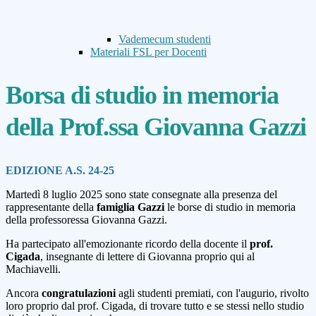
Vademecum studenti
Materiali FSL per Docenti
Borsa di studio in memoria
della Prof.ssa Giovanna Gazzi
EDIZIONE A.S. 24-25
Martedì 8 luglio 2025 sono state consegnate alla presenza del
rappresentante della
famiglia Gazzi
le borse di studio in memoria
della professoressa Giovanna Gazzi.
Ha partecipato all'emozionante ricordo della docente il
prof.
Cigada
, insegnante di lettere di Giovanna proprio qui al
Machiavelli.
Ancora
congratulazioni
agli studenti premiati, con l'augurio, rivolto
loro proprio dal prof. Cigada, di trovare tutto e se stessi nello studio