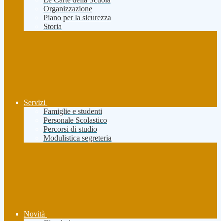
Organizzazione
Piano per la sicurezza
Storia
Servizi
Famiglie e studenti
Personale Scolastico
Percorsi di studio
Modulistica segreteria
Novità