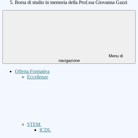
Borsa di studio in memoria della Prof.ssa Giovanna Gazzi
Menu di
navigazione
Offerta Formativa
Eccellenze
STEM
ICDL