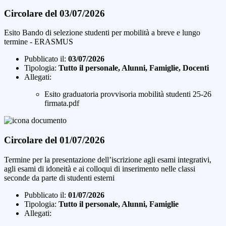
Circolare del 03/07/2026
Esito Bando di selezione studenti per mobilità a breve e lungo
termine - ERASMUS
Pubblicato il:
03/07/2026
Tipologia:
Tutto il personale, Alunni, Famiglie, Docenti
Allegati:
Esito graduatoria provvisoria mobilità studenti 25-26
firmata.pdf
Circolare del 01/07/2026
Termine per la presentazione dell’iscrizione agli esami integrativi,
agli esami di idoneità e ai colloqui di inserimento nelle classi
seconde da parte di studenti esterni
Pubblicato il:
01/07/2026
Tipologia:
Tutto il personale, Alunni, Famiglie
Allegati: