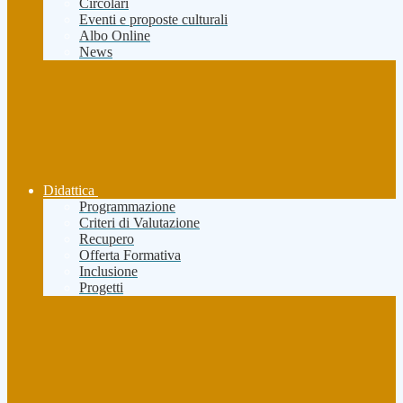
Circolari
Eventi e proposte culturali
Albo Online
News
Didattica
Programmazione
Criteri di Valutazione
Recupero
Offerta Formativa
Inclusione
Progetti