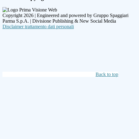
Copyright 2026 | Engineered and powered by Gruppo Spaggiari
Parma S.p.A. | Divisione Publishing & New Social Media
Disclaimer trattamento dati personali
Back to top