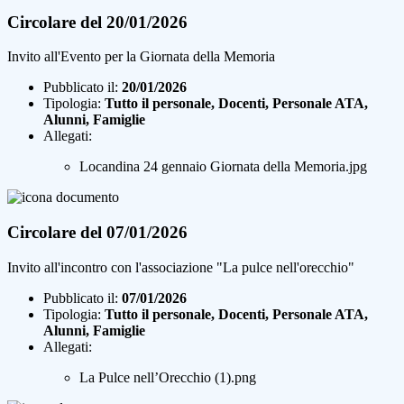
Circolare del 20/01/2026
Invito all'Evento per la Giornata della Memoria
Pubblicato il:
20/01/2026
Tipologia:
Tutto il personale, Docenti, Personale ATA,
Alunni, Famiglie
Allegati:
Locandina 24 gennaio Giornata della Memoria.jpg
Circolare del 07/01/2026
Invito all'incontro con l'associazione "La pulce nell'orecchio"
Pubblicato il:
07/01/2026
Tipologia:
Tutto il personale, Docenti, Personale ATA,
Alunni, Famiglie
Allegati:
La Pulce nell’Orecchio (1).png