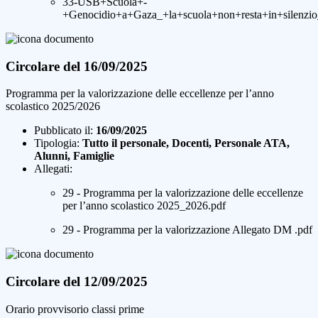
33-USB+Scuola+-
+Genocidio+a+Gaza_+la+scuola+non+resta+in+silenzio
Circolare del 16/09/2025
Programma per la valorizzazione delle eccellenze per l’anno
scolastico 2025/2026
Pubblicato il:
16/09/2025
Tipologia:
Tutto il personale, Docenti, Personale ATA,
Alunni, Famiglie
Allegati:
29 - Programma per la valorizzazione delle eccellenze
per l’anno scolastico 2025_2026.pdf
29 - Programma per la valorizzazione Allegato DM .pdf
Circolare del 12/09/2025
Orario provvisorio classi prime