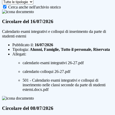
Cerca anche nell'archivio storico
Circolare del 16/07/2026
Calendario esami integrativi e colloqui di inserimento da parte di
studenti esterni
Pubblicato il:
16/07/2026
Tipologia:
Alunni, Famiglie, Tutto il personale, Riservata
Allegati:
calendario esami integrativi 26-27.pdf
calendario colloqui 26-27.pdf
501 - Calendario esami integrativi e colloqui di
inserimento nelle classi seconde da parte di studenti
esterni.docx.pdf
Circolare del 08/07/2026