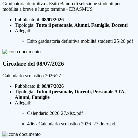
Graduatoria definitiva - Esito Bando di selezione studenti per
mobilità a breve e lungo termine - ERASMUS
Pubblicato il:
08/07/2026
Tipologia:
Tutto il personale, Alunni, Famiglie, Docenti
Allegati:
Esito graduatoria definitiva mobilità studenti 25-26.pdf
Circolare del 08/07/2026
Calendario scolastico 2026/27
Pubblicato il:
08/07/2026
Tipologia:
Tutto il personale, Docenti, Personale ATA,
Alunni, Famiglie
Allegati:
Calendario 2026-27.xlsx.pdf
496 - Calendario scolastico 2026_27.docx.pdf