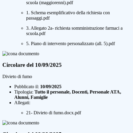
scuola (maggiorenni).pdf
1. Schema esemplificativo della richiesta con
passaggi.pdf
3. Allegato 2a- richiesta somministrazione farmaci a
scuola.pdf
5. Piano di intervento personalizzato (all. 5).pdf
Circolare del 10/09/2025
Divieto di fumo
Pubblicato il:
10/09/2025
Tipologia:
Tutto il personale, Docenti, Personale ATA,
Alunni, Famiglie
Allegati:
21- Divieto di fumo.docx.pdf