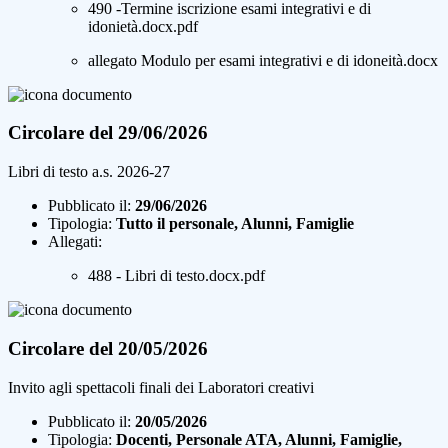
490 -Termine iscrizione esami integrativi e di
idonietà.docx.pdf
allegato Modulo per esami integrativi e di idoneità.docx
Circolare del 29/06/2026
Libri di testo a.s. 2026-27
Pubblicato il:
29/06/2026
Tipologia:
Tutto il personale, Alunni, Famiglie
Allegati:
488 - Libri di testo.docx.pdf
Circolare del 20/05/2026
Invito agli spettacoli finali dei Laboratori creativi
Pubblicato il:
20/05/2026
Tipologia:
Docenti, Personale ATA, Alunni, Famiglie,