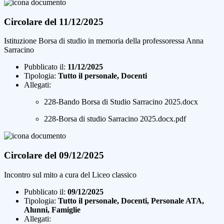
Circolare del 11/12/2025
Istituzione Borsa di studio in memoria della professoressa Anna
Sarracino
Pubblicato il:
11/12/2025
Tipologia:
Tutto il personale, Docenti
Allegati:
228-Bando Borsa di Studio Sarracino 2025.docx
228-Borsa di studio Sarracino 2025.docx.pdf
Circolare del 09/12/2025
Incontro sul mito a cura del Liceo classico
Pubblicato il:
09/12/2025
Tipologia:
Tutto il personale, Docenti, Personale ATA,
Alunni, Famiglie
Allegati: