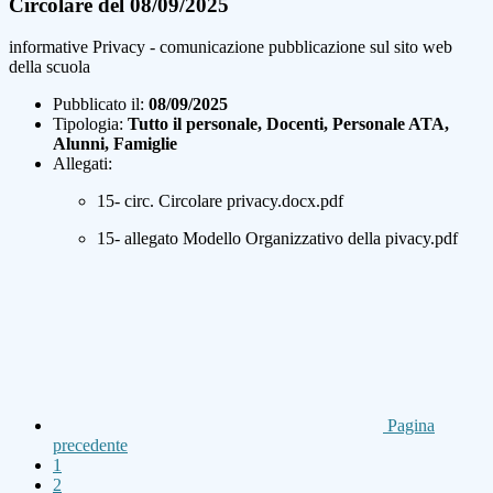
Circolare del 08/09/2025
informative Privacy - comunicazione pubblicazione sul sito web
della scuola
Pubblicato il:
08/09/2025
Tipologia:
Tutto il personale, Docenti, Personale ATA,
Alunni, Famiglie
Allegati:
15- circ. Circolare privacy.docx.pdf
15- allegato Modello Organizzativo della pivacy.pdf
Pagina
precedente
1
2