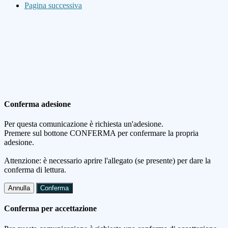
Pagina successiva
Conferma adesione
Per questa comunicazione è richiesta un'adesione.
Premere sul bottone CONFERMA per confermare la propria
adesione.
Attenzione: è necessario aprire l'allegato (se presente) per dare la
conferma di lettura.
Annulla
Conferma
Conferma per accettazione