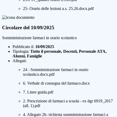
25- Orario delle lezioni a.s. 25.26.docx.pdf
Circolare del 10/09/2025
Somministrazione farmaci in orario scolastico
Pubblicato il:
10/09/2025
Tipologia:
Tutto il personale, Docenti, Personale ATA,
Alunni, Famiglie
Allegati:
24 - Somministrazione farmaci in orario
scolastico.docx.pdf
6. Verbale di consegna del farmaco.docx
7. Linee guida.pdf
2. Prescrizione di farmaci a scuola - ex dgr 6919_2017
(all. 1).pdf
4. Allegato 2b- richiesta somministrazione farmaci a