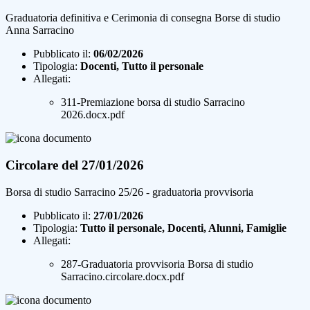
Graduatoria definitiva e Cerimonia di consegna Borse di studio
Anna Sarracino
Pubblicato il:
06/02/2026
Tipologia:
Docenti, Tutto il personale
Allegati:
311-Premiazione borsa di studio Sarracino
2026.docx.pdf
Circolare del 27/01/2026
Borsa di studio Sarracino 25/26 - graduatoria provvisoria
Pubblicato il:
27/01/2026
Tipologia:
Tutto il personale, Docenti, Alunni, Famiglie
Allegati:
287-Graduatoria provvisoria Borsa di studio
Sarracino.circolare.docx.pdf