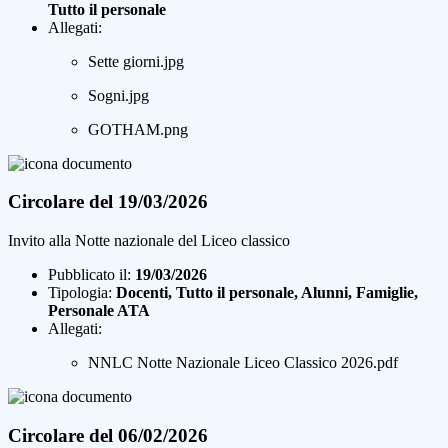
Tutto il personale
Allegati:
Sette giorni.jpg
Sogni.jpg
GOTHAM.png
Circolare del 19/03/2026
Invito alla Notte nazionale del Liceo classico
Pubblicato il:
19/03/2026
Tipologia:
Docenti, Tutto il personale, Alunni, Famiglie,
Personale ATA
Allegati:
NNLC Notte Nazionale Liceo Classico 2026.pdf
Circolare del 06/02/2026