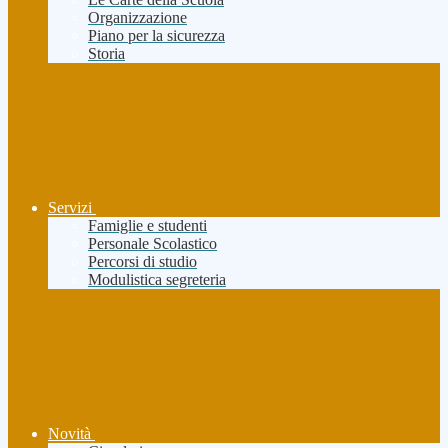
Organizzazione
Piano per la sicurezza
Storia
Servizi
Famiglie e studenti
Personale Scolastico
Percorsi di studio
Modulistica segreteria
Novità