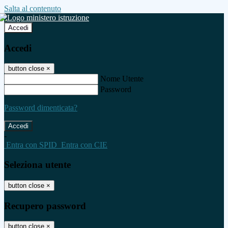
Salta al contenuto
Accedi
Accedi
button close
×
Nome Utente
Password
Password dimenticata?
-
Entra con SPID
Entra con CIE
Seleziona utente
button close
×
Recupero password
button close
×