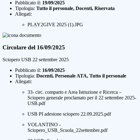
Pubblicato il:
19/09/2025
Tipologia:
Tutto il personale, Docenti, Riservata
Allegati:
PLAY2GIVE 2025 (1).JPG
Circolare del 16/09/2025
Sciopero USB 22 settembre 2025
Pubblicato il:
16/09/2025
Tipologia:
Docenti, Personale ATA, Tutto il personale
Allegati:
33- circ. comparto e Area Istruzione e Ricerca –
Sciopero generale proclamato per il 22 settembre 2025-
USB.pdf
USB PI adesione sciopero 22.09.2025.pdf
VOLANTINO -
Sciopero_USB_Scuola_22settembre.pdf