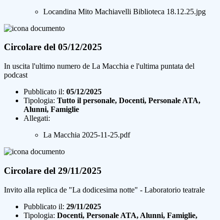
Locandina Mito Machiavelli Biblioteca 18.12.25.jpg
Circolare del 05/12/2025
In uscita l'ultimo numero de La Macchia e l'ultima puntata del
podcast
Pubblicato il:
05/12/2025
Tipologia:
Tutto il personale, Docenti, Personale ATA,
Alunni, Famiglie
Allegati:
La Macchia 2025-11-25.pdf
Circolare del 29/11/2025
Invito alla replica de "La dodicesima notte" - Laboratorio teatrale
Pubblicato il:
29/11/2025
Tipologia:
Docenti, Personale ATA, Alunni, Famiglie,