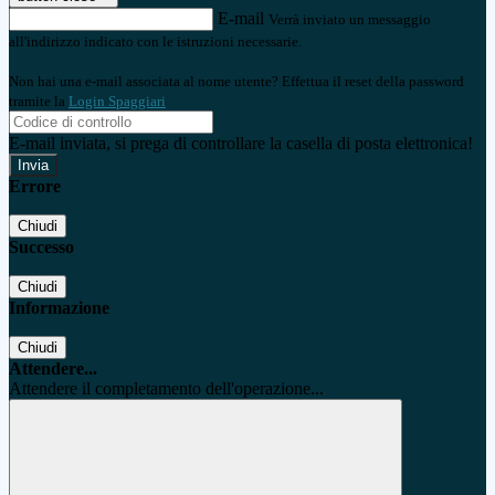
E-mail
Verrà inviato un messaggio
all'indirizzo indicato con le istruzioni necessarie.
Non hai una e-mail associata al nome utente? Effettua il reset della password
tramite la
Login Spaggiari
E-mail inviata, si prega di controllare la casella di posta elettronica!
Errore
Chiudi
Successo
Chiudi
Informazione
Chiudi
Attendere...
Attendere il completamento dell'operazione...