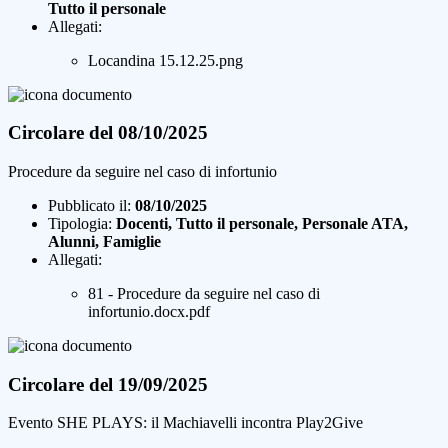
Tutto il personale
Allegati:
Locandina 15.12.25.png
Circolare del 08/10/2025
Procedure da seguire nel caso di infortunio
Pubblicato il:
08/10/2025
Tipologia:
Docenti, Tutto il personale, Personale ATA,
Alunni, Famiglie
Allegati:
81 - Procedure da seguire nel caso di
infortunio.docx.pdf
Circolare del 19/09/2025
Evento SHE PLAYS: il Machiavelli incontra Play2Give