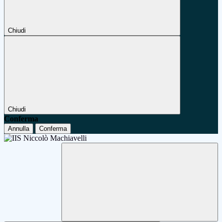
Chiudi
Chiudi
Conferma
Annulla
Conferma