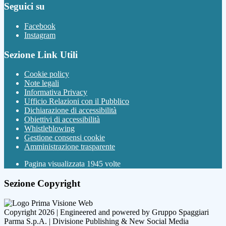
Seguici su
Facebook
Instagram
Sezione Link Utili
Cookie policy
Note legali
Informativa Privacy
Ufficio Relazioni con il Pubblico
Dichiarazione di accessibilità
Obiettivi di accessibilità
Whistleblowing
Gestione consensi cookie
Amministrazione trasparente
Pagina visualizzata
1945
volte
Sezione Copyright
Copyright 2026 | Engineered and powered by Gruppo Spaggiari
Parma S.p.A. | Divisione Publishing & New Social Media