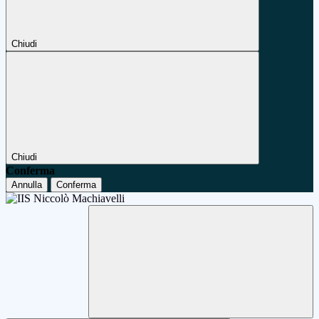
Chiudi
Chiudi
Conferma
Annulla
Conferma