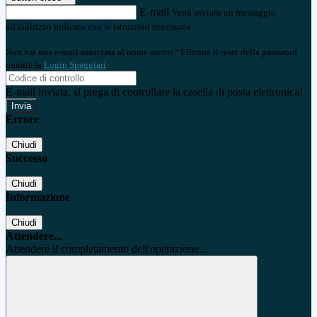
E-mail
Verrà inviato un messaggio
all'indirizzo indicato con le istruzioni necessarie.
Non hai una e-mail associata al nome utente? Effettua il reset della password
tramite la
Login Spaggiari
E-mail inviata, si prega di controllare la casella di posta elettronica!
Errore
Chiudi
Successo
Chiudi
Informazione
Chiudi
Attendere...
Attendere il completamento dell'operazione...