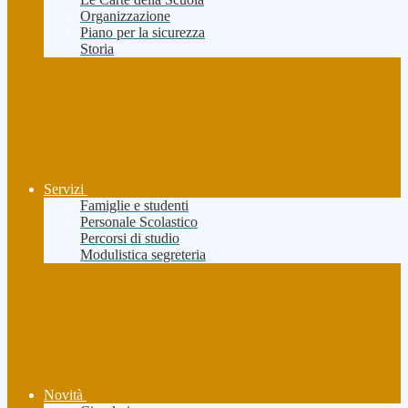
Organizzazione
Piano per la sicurezza
Storia
Servizi
Famiglie e studenti
Personale Scolastico
Percorsi di studio
Modulistica segreteria
Novità