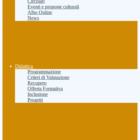
Circolari
Eventi e proposte culturali
Albo Online
News
Didattica
Programmazione
Criteri di Valutazione
Recupero
Offerta Formativa
Inclusione
Progetti