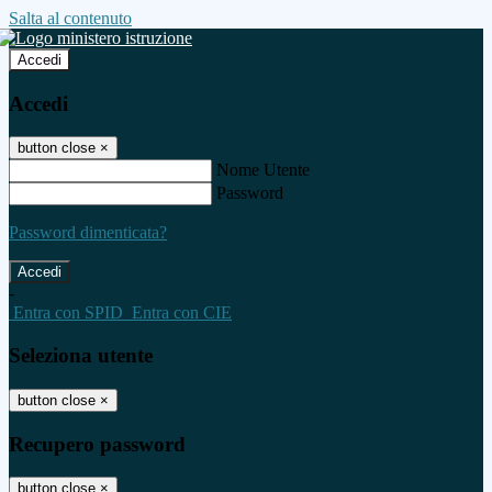
Salta al contenuto
Accedi
Accedi
button close
×
Nome Utente
Password
Password dimenticata?
-
Entra con SPID
Entra con CIE
Seleziona utente
button close
×
Recupero password
button close
×