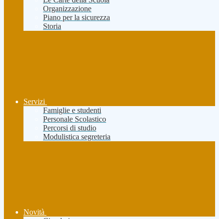
Organizzazione
Piano per la sicurezza
Storia
Servizi
Famiglie e studenti
Personale Scolastico
Percorsi di studio
Modulistica segreteria
Novità