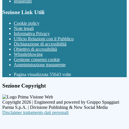
Instagram
Sezione Link Utili
Cookie policy
Note legali
Informativa Privacy
Ufficio Relazioni con il Pubblico
Dichiarazione di accessibilità
Obiettivi di accessibilità
Whistleblowing
Gestione consensi cookie
Amministrazione trasparente
Pagina visualizzata
55643
volte
Sezione Copyright
Copyright 2026 | Engineered and powered by Gruppo Spaggiari
Parma S.p.A. | Divisione Publishing & New Social Media
Disclaimer trattamento dati personali