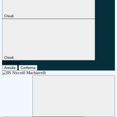
Chiudi
Chiudi
Conferma
Annulla
Conferma