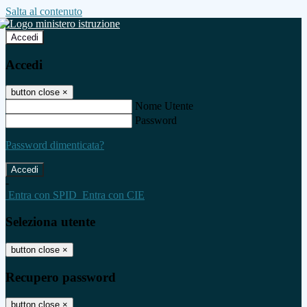
Salta al contenuto
Accedi
Accedi
button close
×
Nome Utente
Password
Password dimenticata?
-
Entra con SPID
Entra con CIE
Seleziona utente
button close
×
Recupero password
button close
×