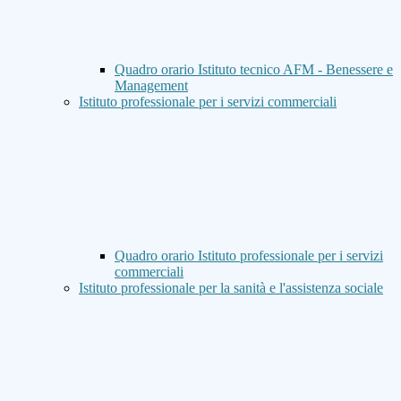
Quadro orario Istituto tecnico AFM - Benessere e
Management
Istituto professionale per i servizi commerciali
Quadro orario Istituto professionale per i servizi
commerciali
Istituto professionale per la sanità e l'assistenza sociale