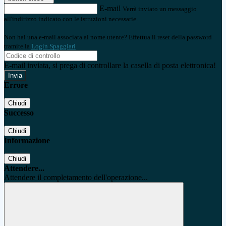
E-mail
Verrà inviato un messaggio
all'indirizzo indicato con le istruzioni necessarie.
Non hai una e-mail associata al nome utente? Effettua il reset della password
tramite la
Login Spaggiari
E-mail inviata, si prega di controllare la casella di posta elettronica!
Errore
Chiudi
Successo
Chiudi
Informazione
Chiudi
Attendere...
Attendere il completamento dell'operazione...