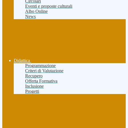
Circolari
Eventi e proposte culturali
Albo Online
News
Didattica
Programmazione
Criteri di Valutazione
Recupero
Offerta Formativa
Inclusione
Progetti