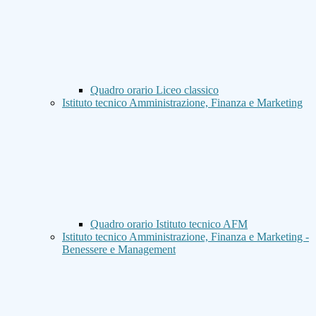
Quadro orario Liceo classico
Istituto tecnico Amministrazione, Finanza e Marketing
Quadro orario Istituto tecnico AFM
Istituto tecnico Amministrazione, Finanza e Marketing -
Benessere e Management