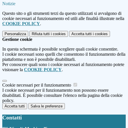
Notizie
Questo sito o gli strumenti terzi da questo utilizzati si avvalgono di
cookie necessari al funzionamento ed utili alle finalità illustrate nella
COOKIE POLICY
.
Personalizza
Rifiuta tutti
i cookies
Accetta tutti
i cookies
Gestione cookie
In questa schermata è possibile scegliere quali cookie consentire.
I cookie necessari sono quelli che consentono il funzionamento della
piattaforma e non è possibile disabilitarli.
Per conoscere quali sono i cookie necessari al funzionamento potete
visionare la
COOKIE POLICY
.
Cookie necessari per il funzionamento
I cookie necessari per il funzionamento non possono essere
disabilitati. È possibile consultare l'elenco nella pagina della cookie
policy.
Accetta tutti
Salva le preferenze
Contatti