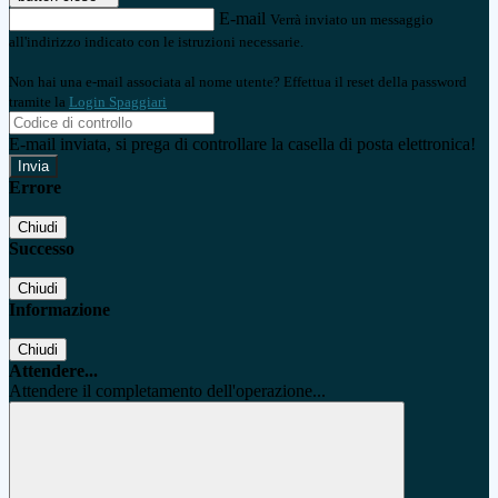
E-mail
Verrà inviato un messaggio
all'indirizzo indicato con le istruzioni necessarie.
Non hai una e-mail associata al nome utente? Effettua il reset della password
tramite la
Login Spaggiari
E-mail inviata, si prega di controllare la casella di posta elettronica!
Errore
Chiudi
Successo
Chiudi
Informazione
Chiudi
Attendere...
Attendere il completamento dell'operazione...