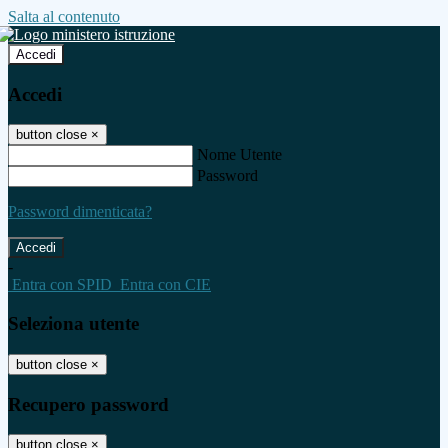
Salta al contenuto
Accedi
Accedi
button close
×
Nome Utente
Password
Password dimenticata?
-
Entra con SPID
Entra con CIE
Seleziona utente
button close
×
Recupero password
button close
×