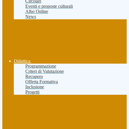
Circolari
Eventi e proposte culturali
Albo Online
News
Didattica
Programmazione
Criteri di Valutazione
Recupero
Offerta Formativa
Inclusione
Progetti