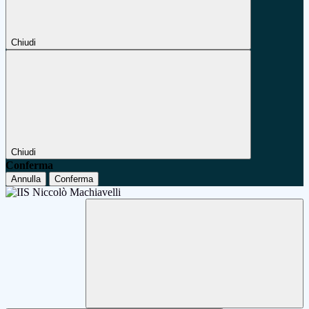
Chiudi
Chiudi
Conferma
Annulla
Conferma