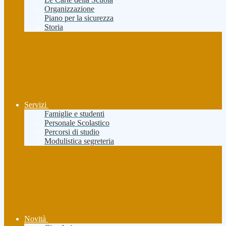
Organizzazione
Piano per la sicurezza
Storia
Servizi
Famiglie e studenti
Personale Scolastico
Percorsi di studio
Modulistica segreteria
Novità