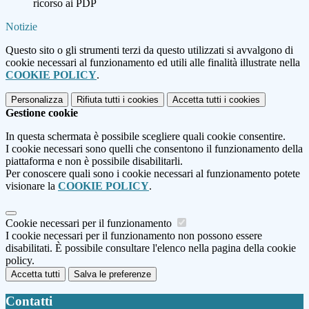
ricorso ai PDP
Notizie
Questo sito o gli strumenti terzi da questo utilizzati si avvalgono di
cookie necessari al funzionamento ed utili alle finalità illustrate nella
COOKIE POLICY
.
Personalizza
Rifiuta tutti
i cookies
Accetta tutti
i cookies
Gestione cookie
In questa schermata è possibile scegliere quali cookie consentire.
I cookie necessari sono quelli che consentono il funzionamento della
piattaforma e non è possibile disabilitarli.
Per conoscere quali sono i cookie necessari al funzionamento potete
visionare la
COOKIE POLICY
.
Cookie necessari per il funzionamento
I cookie necessari per il funzionamento non possono essere
disabilitati. È possibile consultare l'elenco nella pagina della cookie
policy.
Accetta tutti
Salva le preferenze
Contatti