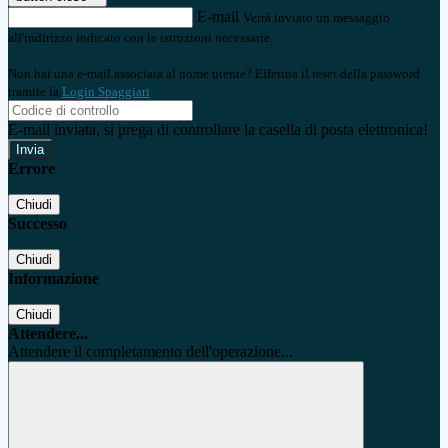
E-mail
Verrà inviato un messaggio
all'indirizzo indicato con le istruzioni necessarie.
Non hai una e-mail associata al nome utente? Effettua il reset della password
tramite la
Login Spaggiari
E-mail inviata, si prega di controllare la casella di posta elettronica!
Errore
Chiudi
Successo
Chiudi
Informazione
Chiudi
Attendere...
Attendere il completamento dell'operazione...