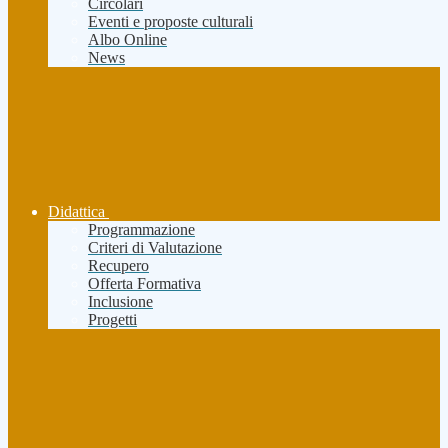
Circolari
Eventi e proposte culturali
Albo Online
News
Didattica
Programmazione
Criteri di Valutazione
Recupero
Offerta Formativa
Inclusione
Progetti