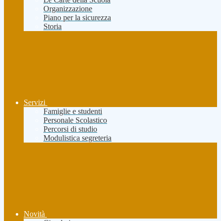
Organizzazione
Piano per la sicurezza
Storia
Servizi
Famiglie e studenti
Personale Scolastico
Percorsi di studio
Modulistica segreteria
Novità