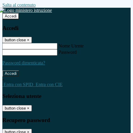
Salta al contenuto
Accedi
Accedi
button close
×
Nome Utente
Password
Password dimenticata?
-
Entra con SPID
Entra con CIE
Seleziona utente
button close
×
Recupero password
button close
×