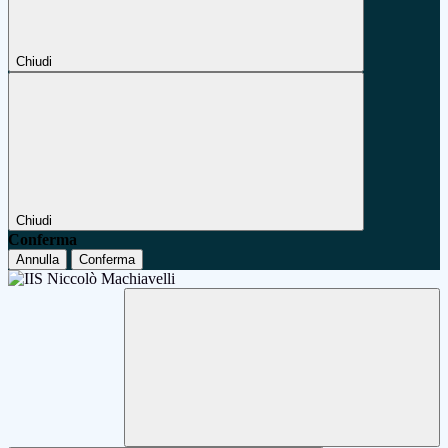
Chiudi
Chiudi
Conferma
Annulla
Conferma