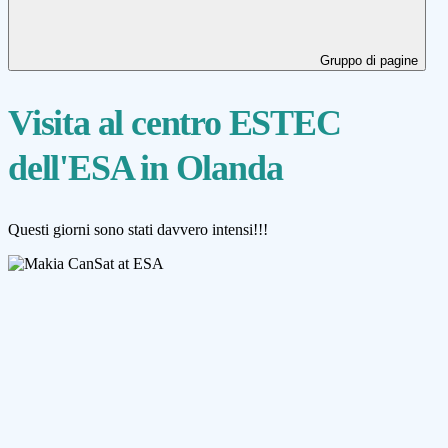
Gruppo di pagine
Visita al centro ESTEC
dell'ESA in Olanda
Questi giorni sono stati davvero intensi!!!