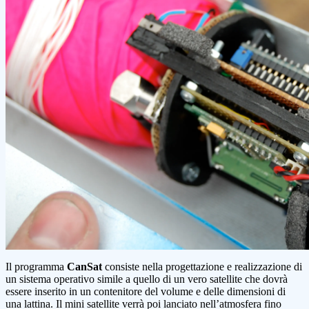
Il programma
CanSat
consiste nella progettazione e realizzazione di
un sistema operativo simile a quello di un vero satellite che dovrà
essere inserito in un contenitore del volume e delle dimensioni di
una lattina. Il mini satellite verrà poi lanciato nell’atmosfera fino