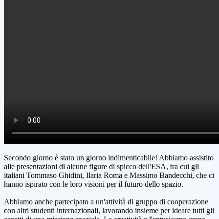
Secondo giorno è stato un giorno indimenticabile! Abbiamo assistito
alle presentazioni di alcune figure di spicco dell'ESA, tra cui gli
italiani Tommaso Ghidini, Ilaria Roma e Massimo Bandecchi, che ci
hanno ispirato con le loro visioni per il futuro dello spazio.
Abbiamo anche partecipato a un'attività di gruppo di cooperazione
con altri studenti internazionali, lavorando insieme per ideare tutti gli