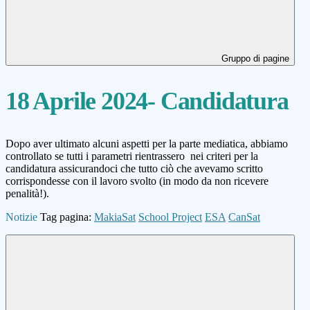
Gruppo di pagine
18 Aprile 2024- Candidatura
Dopo aver ultimato alcuni aspetti per la parte mediatica, abbiamo
controllato se tutti i parametri rientrassero nei criteri per la
candidatura assicurandoci che tutto ciò che avevamo scritto
corrispondesse con il lavoro svolto (in modo da non ricevere
penalità!).
Notizie
Tag pagina:
MakiaSat
School Project
ESA
CanSat