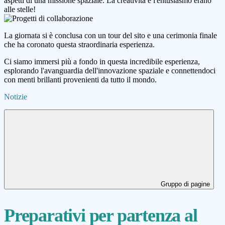
aspetti di una missione spaziale. La creatività e l'entusiasmo erano
alle stelle!
La giornata si è conclusa con un tour del sito e una cerimonia finale
che ha coronato questa straordinaria esperienza.
Ci siamo immersi più a fondo in questa incredibile esperienza,
esplorando l'avanguardia dell'innovazione spaziale e connettendoci
con menti brillanti provenienti da tutto il mondo.
Notizie
Gruppo di pagine
Preparativi per partenza al