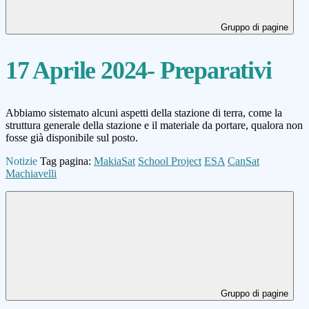
Gruppo di pagine
17 Aprile 2024- Preparativi
Abbiamo sistemato alcuni aspetti della stazione di terra, come la
struttura generale della stazione e il materiale da portare, qualora non
fosse già disponibile sul posto.
Notizie
Tag pagina:
MakiaSat
School Project
ESA
CanSat
Machiavelli
Gruppo di pagine