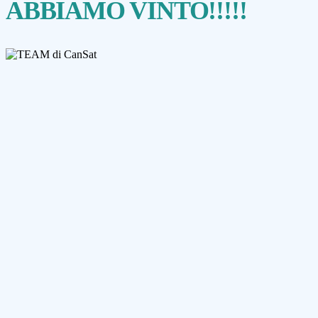
ABBIAMO VINTO!!!!!