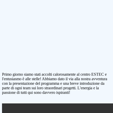
Primo giorno siamo stati accolti calorosamente al centro ESTEC e
l'entusiasmo è alle stelle! Abbiamo dato il via alla nostra avventura
con la presentazione del programma e una breve introduzione da
parte di ogni team sui loro straordinari progetti. L'energia e la
passione di tutti qui sono davvero ispiranti!