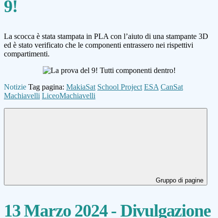
9!
La scocca è stata stampata in PLA con l’aiuto di una stampante 3D
ed è stato verificato che le componenti entrassero nei rispettivi
compartimenti.
Notizie
Tag pagina:
MakiaSat
School Project
ESA
CanSat
Machiavelli
LiceoMachiavelli
Gruppo di pagine
13 Marzo 2024 - Divulgazione