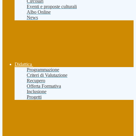
Circolari
Eventi e proposte culturali
Albo Online
News
Didattica
Programmazione
Criteri di Valutazione
Recupero
Offerta Formativa
Inclusione
Progetti