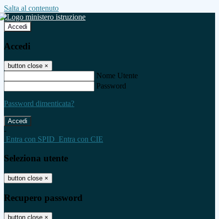
Salta al contenuto
Accedi
Accedi
button close
×
Nome Utente
Password
Password dimenticata?
-
Entra con SPID
Entra con CIE
Seleziona utente
button close
×
Recupero password
button close
×