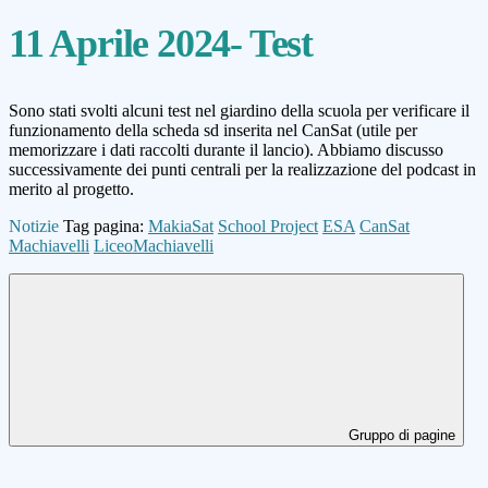
11 Aprile 2024- Test
Sono stati svolti alcuni test nel giardino della scuola per verificare il
funzionamento della scheda sd inserita nel CanSat (utile per
memorizzare i dati raccolti durante il lancio). Abbiamo discusso
successivamente dei punti centrali per la realizzazione del podcast in
merito al progetto.
Notizie
Tag pagina:
MakiaSat
School Project
ESA
CanSat
Machiavelli
LiceoMachiavelli
Gruppo di pagine