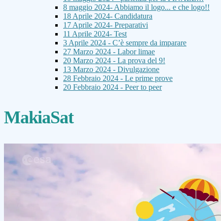
8 maggio 2024- Abbiamo il logo... e che logo!!
18 Aprile 2024- Candidatura
17 Aprile 2024- Preparativi
11 Aprile 2024- Test
3 Aprile 2024 - C’è sempre da imparare
27 Marzo 2024 - Labor limae
20 Marzo 2024 - La prova del 9!
13 Marzo 2024 - Divulgazione
28 Febbraio 2024 - Le prime prove
20 Febbraio 2024 - Peer to peer
MakiaSat