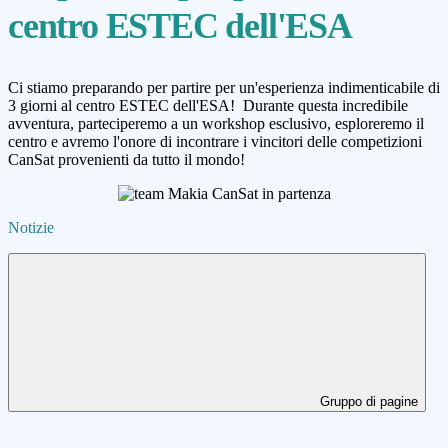
centro ESTEC dell'ESA
Ci stiamo preparando per partire per un'esperienza indimenticabile di
3 giorni al centro ESTEC dell'ESA! Durante questa incredibile
avventura, parteciperemo a un workshop esclusivo, esploreremo il
centro e avremo l'onore di incontrare i vincitori delle competizioni
CanSat provenienti da tutto il mondo!
Notizie
Gruppo di pagine