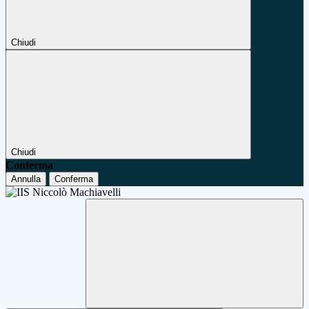
Chiudi
Chiudi
Conferma
Annulla
Conferma