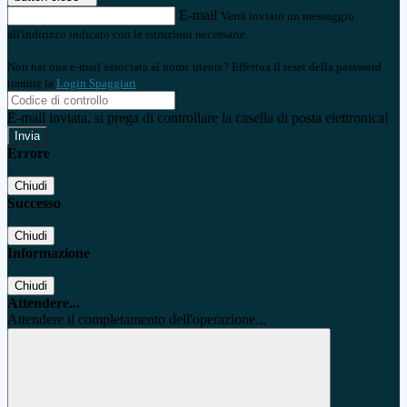
E-mail
Verrà inviato un messaggio
all'indirizzo indicato con le istruzioni necessarie.
Non hai una e-mail associata al nome utente? Effettua il reset della password
tramite la
Login Spaggiari
E-mail inviata, si prega di controllare la casella di posta elettronica!
Errore
Chiudi
Successo
Chiudi
Informazione
Chiudi
Attendere...
Attendere il completamento dell'operazione...