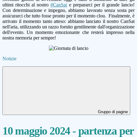
ultimi ritocchi al nostro
#CanSat
e prepararci per il grande lancio!
Con determinazione e impegno, abbiamo lavorato senza sosta per
assicurarci che tutto fosse pronto per il momento clou. Finalmente, è
arrivato il momento tanto atteso: abbiamo lanciato il nostro CanSat
nell'aria, utilizzando un razzo fornito gentilmente dall'organizzazione
dell'evento. Un momento emozionante che resterà impresso nella
nostra memoria per sempre!
Notizie
Gruppo di pagine
10 maggio 2024 - partenza per