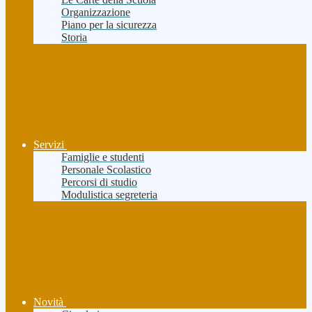
Organizzazione
Piano per la sicurezza
Storia
Servizi
Famiglie e studenti
Personale Scolastico
Percorsi di studio
Modulistica segreteria
Novità