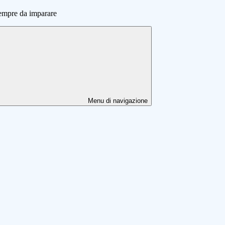
sempre da imparare
Menu di navigazione