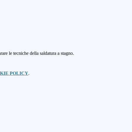
are le tecniche della saldatura a stagno.
KIE POLICY
.