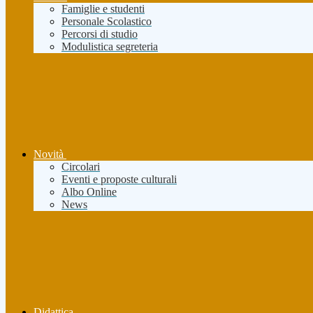
Famiglie e studenti
Personale Scolastico
Percorsi di studio
Modulistica segreteria
Novità
Circolari
Eventi e proposte culturali
Albo Online
News
Didattica