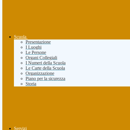
Scuola
Presentazione
I Luoghi
Le Persone
Organi Collegiali
I Numeri della Scuola
Le Carte della Scuola
Organizzazione
Piano per la sicurezza
Storia
Servizi