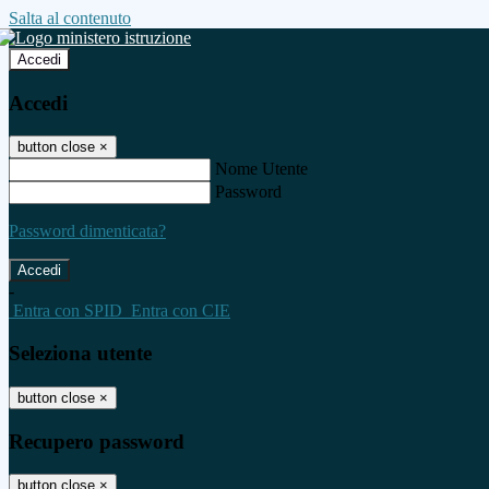
Salta al contenuto
Accedi
Accedi
button close
×
Nome Utente
Password
Password dimenticata?
-
Entra con SPID
Entra con CIE
Seleziona utente
button close
×
Recupero password
button close
×