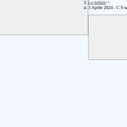
Le notizie
>
3 Aprile 2024 - C’è 