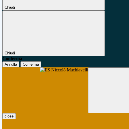
Chiudi
Chiudi
Conferma
Annulla
Conferma
close