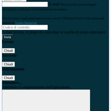
E-mail
Verrà inviato un messaggio
all'indirizzo indicato con le istruzioni necessarie.
Non hai una e-mail associata al nome utente? Effettua il reset della password
tramite la
Login Spaggiari
E-mail inviata, si prega di controllare la casella di posta elettronica!
Errore
Chiudi
Successo
Chiudi
Informazione
Chiudi
Attendere...
Attendere il completamento dell'operazione...