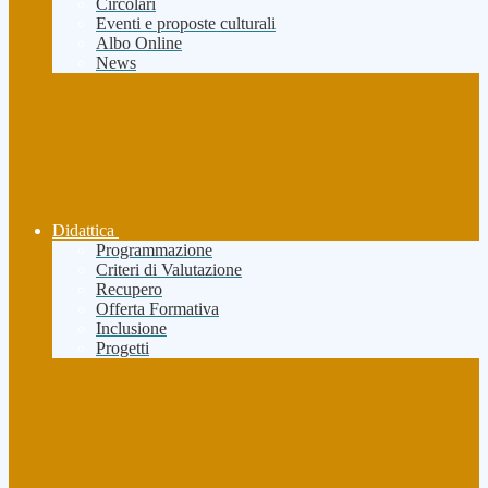
Circolari
Eventi e proposte culturali
Albo Online
News
Didattica
Programmazione
Criteri di Valutazione
Recupero
Offerta Formativa
Inclusione
Progetti