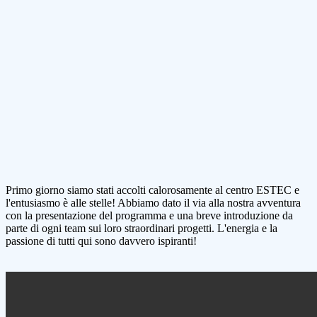
Primo giorno siamo stati accolti calorosamente al centro ESTEC e
l'entusiasmo è alle stelle! Abbiamo dato il via alla nostra avventura
con la presentazione del programma e una breve introduzione da
parte di ogni team sui loro straordinari progetti. L'energia e la
passione di tutti qui sono davvero ispiranti!