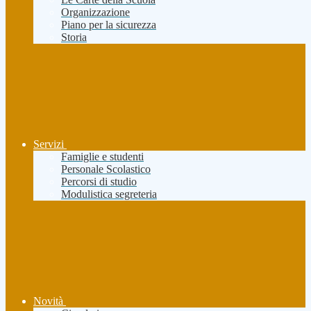
Organizzazione
Piano per la sicurezza
Storia
Servizi
Famiglie e studenti
Personale Scolastico
Percorsi di studio
Modulistica segreteria
Novità