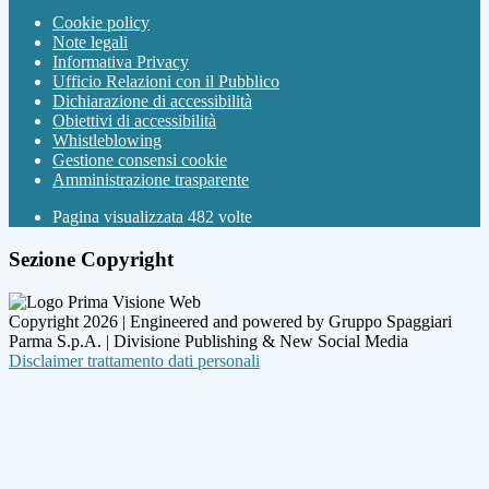
Cookie policy
Note legali
Informativa Privacy
Ufficio Relazioni con il Pubblico
Dichiarazione di accessibilità
Obiettivi di accessibilità
Whistleblowing
Gestione consensi cookie
Amministrazione trasparente
Pagina visualizzata
482
volte
Sezione Copyright
Copyright 2026 | Engineered and powered by Gruppo Spaggiari
Parma S.p.A. | Divisione Publishing & New Social Media
Disclaimer trattamento dati personali