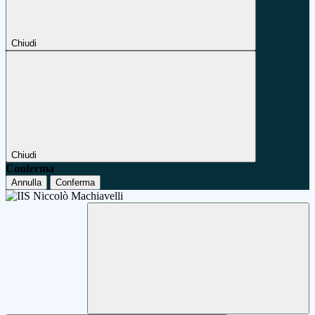
Chiudi
Chiudi
Conferma
Annulla
Conferma