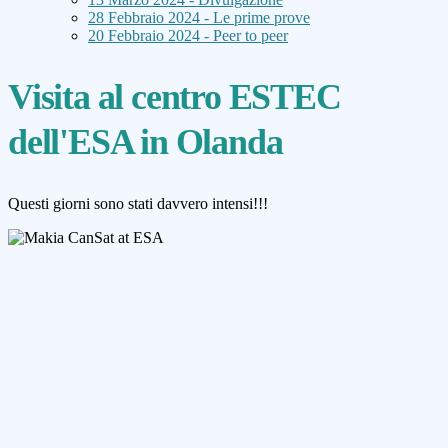
28 Febbraio 2024 - Le prime prove
20 Febbraio 2024 - Peer to peer
Visita al centro ESTEC
dell'ESA in Olanda
Questi giorni sono stati davvero intensi!!!