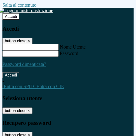
Salta al contenuto
Accedi
Accedi
button close
×
Nome Utente
Password
Password dimenticata?
-
Entra con SPID
Entra con CIE
Seleziona utente
button close
×
Recupero password
button close
×