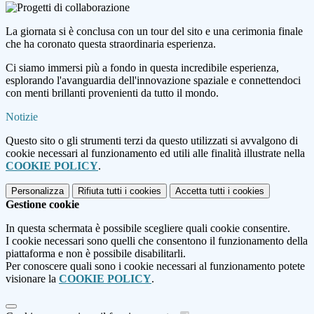
La giornata si è conclusa con un tour del sito e una cerimonia finale
che ha coronato questa straordinaria esperienza.
Ci siamo immersi più a fondo in questa incredibile esperienza,
esplorando l'avanguardia dell'innovazione spaziale e connettendoci
con menti brillanti provenienti da tutto il mondo.
Notizie
Questo sito o gli strumenti terzi da questo utilizzati si avvalgono di
cookie necessari al funzionamento ed utili alle finalità illustrate nella
COOKIE POLICY
.
Personalizza
Rifiuta tutti
i cookies
Accetta tutti
i cookies
Gestione cookie
In questa schermata è possibile scegliere quali cookie consentire.
I cookie necessari sono quelli che consentono il funzionamento della
piattaforma e non è possibile disabilitarli.
Per conoscere quali sono i cookie necessari al funzionamento potete
visionare la
COOKIE POLICY
.