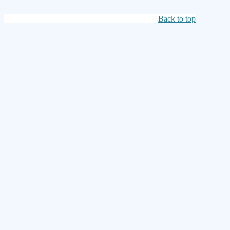
Back to top