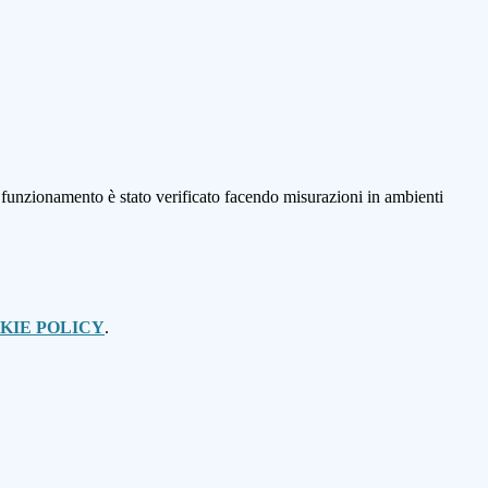
i funzionamento è stato verificato facendo misurazioni in ambienti
KIE POLICY
.