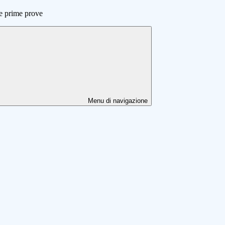
e prime prove
Menu di navigazione