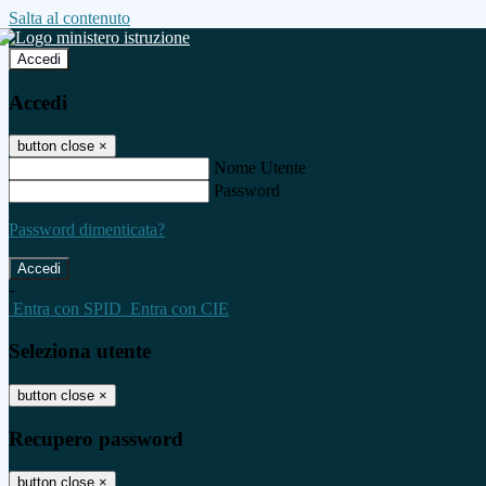
Salta al contenuto
Accedi
Accedi
button close
×
Nome Utente
Password
Password dimenticata?
-
Entra con SPID
Entra con CIE
Seleziona utente
button close
×
Recupero password
button close
×