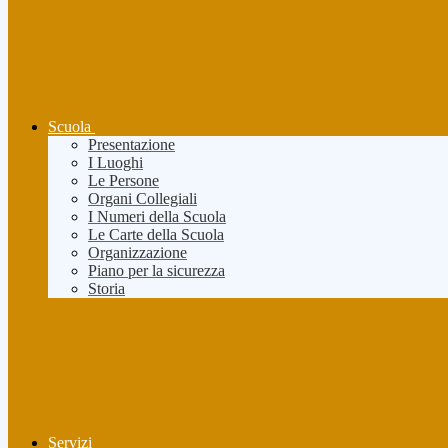
Scuola
Presentazione
I Luoghi
Le Persone
Organi Collegiali
I Numeri della Scuola
Le Carte della Scuola
Organizzazione
Piano per la sicurezza
Storia
Servizi