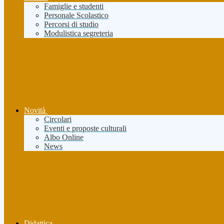
Famiglie e studenti
Personale Scolastico
Percorsi di studio
Modulistica segreteria
Novità
Circolari
Eventi e proposte culturali
Albo Online
News
Didattica