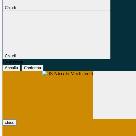
Chiudi
Chiudi
Conferma
Annulla
Conferma
close