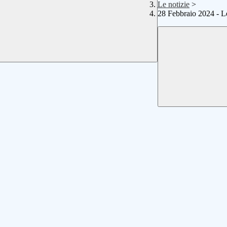
Le notizie
>
28 Febbraio 2024 - L