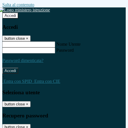
Salta al contenuto
Accedi
Accedi
button close
×
Nome Utente
Password
Password dimenticata?
-
Entra con SPID
Entra con CIE
Seleziona utente
button close
×
Recupero password
button close
×