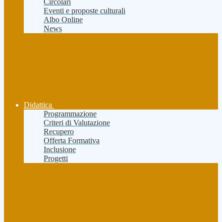
Circolari
Eventi e proposte culturali
Albo Online
News
Didattica
Programmazione
Criteri di Valutazione
Recupero
Offerta Formativa
Inclusione
Progetti