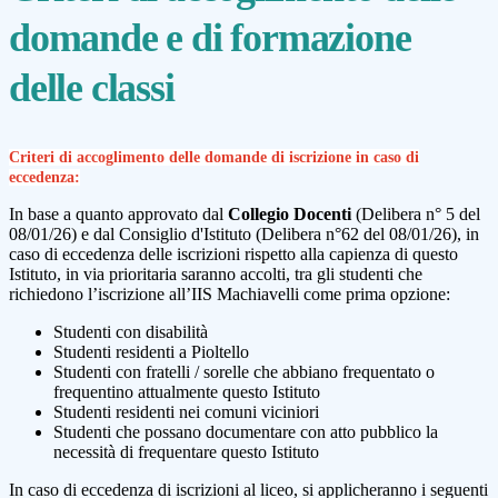
domande e di formazione
delle classi
Criteri di accoglimento delle domande di iscrizione in caso di
eccedenza:
In base a quanto approvato dal
Collegio Docenti
(Delibera n° 5 del
08/01/26) e dal Consiglio d'Istituto (Delibera n°62 del 08/01/26), in
caso di eccedenza delle iscrizioni rispetto alla capienza di questo
Istituto, in via prioritaria saranno accolti, tra gli studenti che
richiedono l’iscrizione all’IIS Machiavelli come prima opzione:
Studenti con disabilità
Studenti residenti a Pioltello
Studenti con fratelli / sorelle che abbiano frequentato o
frequentino attualmente questo Istituto
Studenti residenti nei comuni viciniori
Studenti che possano documentare con atto pubblico la
necessità di frequentare questo Istituto
In caso di eccedenza di iscrizioni al liceo, si applicheranno i seguenti