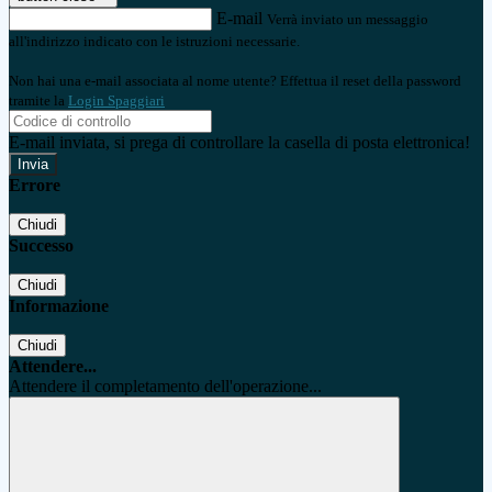
E-mail
Verrà inviato un messaggio
all'indirizzo indicato con le istruzioni necessarie.
Non hai una e-mail associata al nome utente? Effettua il reset della password
tramite la
Login Spaggiari
E-mail inviata, si prega di controllare la casella di posta elettronica!
Errore
Chiudi
Successo
Chiudi
Informazione
Chiudi
Attendere...
Attendere il completamento dell'operazione...