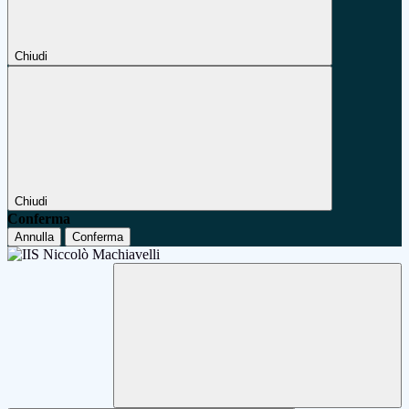
Chiudi
Chiudi
Conferma
Annulla
Conferma