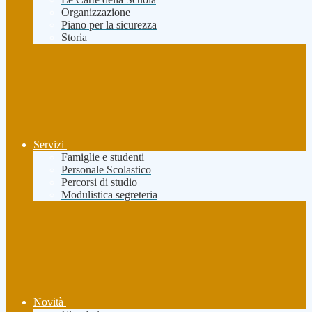
Organizzazione
Piano per la sicurezza
Storia
Servizi
Famiglie e studenti
Personale Scolastico
Percorsi di studio
Modulistica segreteria
Novità