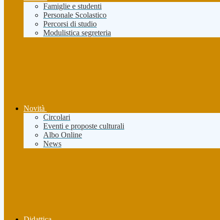
Famiglie e studenti
Personale Scolastico
Percorsi di studio
Modulistica segreteria
Novità
Circolari
Eventi e proposte culturali
Albo Online
News
Didattica