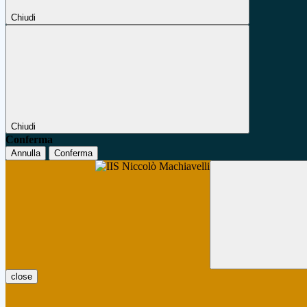
Chiudi
Chiudi
Conferma
Annulla
Conferma
close