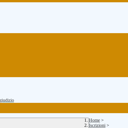
 giudizio
Home
>
Iscrizioni
>