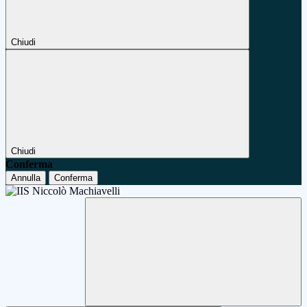
Chiudi
Chiudi
Conferma
Annulla
Conferma