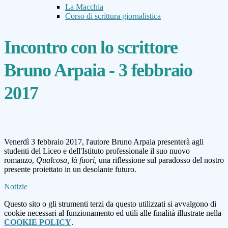
La Macchia
Corso di scrittura giornalistica
Incontro con lo scrittore
Bruno Arpaia - 3 febbraio
2017
Venerdì 3 febbraio 2017, l'autore Bruno Arpaia presenterà agli
studenti del Liceo e dell'Istituto professionale il suo nuovo
romanzo,
Qualcosa, là fuori
, una riflessione sul paradosso del nostro
presente proiettato in un desolante futuro.
Notizie
Questo sito o gli strumenti terzi da questo utilizzati si avvalgono di
cookie necessari al funzionamento ed utili alle finalità illustrate nella
COOKIE POLICY
.