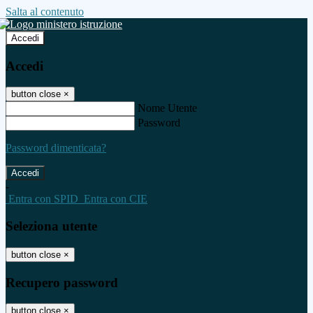
Salta al contenuto
Accedi
Accedi
button close
×
Nome Utente
Password
Password dimenticata?
-
Entra con SPID
Entra con CIE
Seleziona utente
button close
×
Recupero password
button close
×