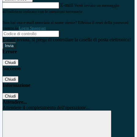
E-mail
Verrà inviato un messaggio
all'indirizzo indicato con le istruzioni necessarie.
Non hai una e-mail associata al nome utente? Effettua il reset della password
tramite la
Login Spaggiari
E-mail inviata, si prega di controllare la casella di posta elettronica!
Errore
Chiudi
Successo
Chiudi
Informazione
Chiudi
Attendere...
Attendere il completamento dell'operazione...