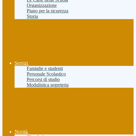
Organizzazione
Piano per la sicurezza
Storia
Servizi
Famiglie e studenti
Personale Scolastico
Percorsi di studio
Modulistica segreteria
Novità