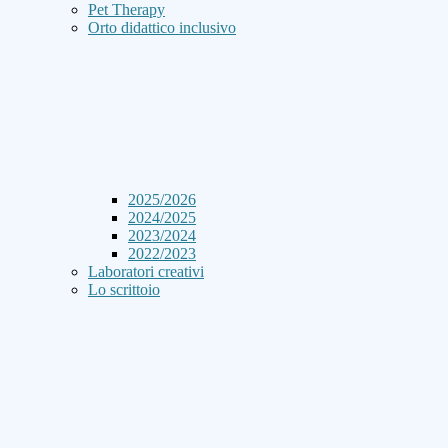
Pet Therapy
Orto didattico inclusivo
2025/2026
2024/2025
2023/2024
2022/2023
Laboratori creativi
Lo scrittoio