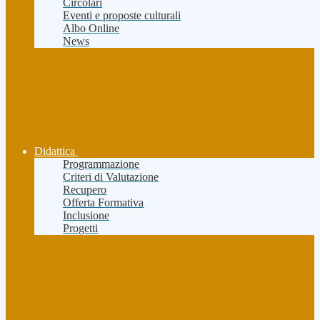
Circolari
Eventi e proposte culturali
Albo Online
News
Didattica
Programmazione
Criteri di Valutazione
Recupero
Offerta Formativa
Inclusione
Progetti