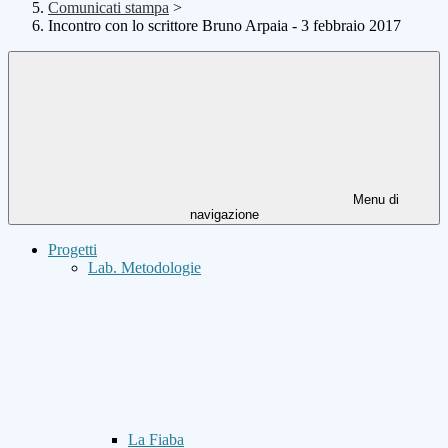
Comunicati stampa
>
Incontro con lo scrittore Bruno Arpaia - 3 febbraio 2017
Menu di
navigazione
Progetti
Lab. Metodologie
La Fiaba