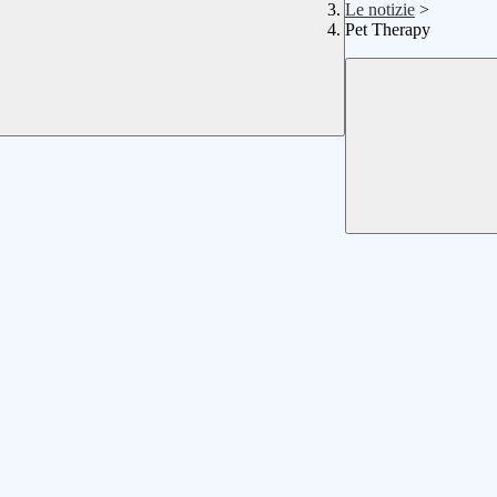
Le notizie
>
Pet Therapy