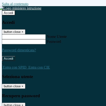
Salta al contenuto
Accedi
Accedi
button close
×
Nome Utente
Password
Password dimenticata?
-
Entra con SPID
Entra con CIE
Seleziona utente
button close
×
Recupero password
button close
×