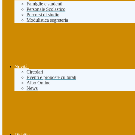
Famiglie e studenti
Personale Scolastico
Percorsi di studio
Modulistica segreteria
Novità
Circolari
Eventi e proposte culturali
Albo Online
News
Didattica