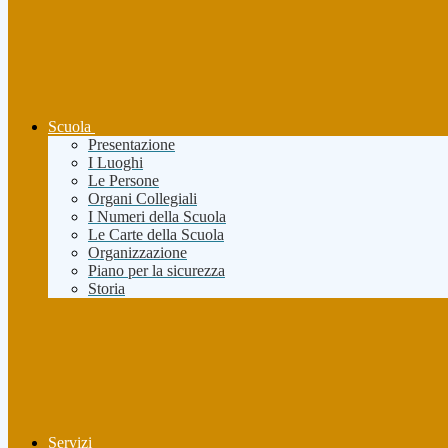
Scuola
Presentazione
I Luoghi
Le Persone
Organi Collegiali
I Numeri della Scuola
Le Carte della Scuola
Organizzazione
Piano per la sicurezza
Storia
Servizi