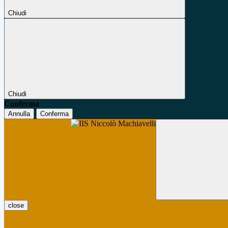
Chiudi
Chiudi
Conferma
Annulla
Conferma
close