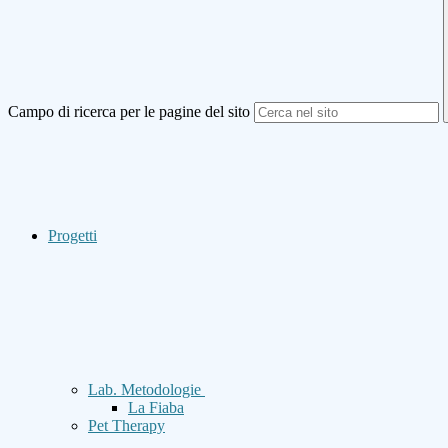
Campo di ricerca per le pagine del sito
Progetti
Lab. Metodologie
La Fiaba
Pet Therapy