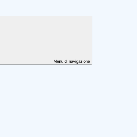
Menu di navigazione