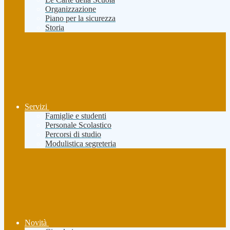
Organizzazione
Piano per la sicurezza
Storia
Servizi
Famiglie e studenti
Personale Scolastico
Percorsi di studio
Modulistica segreteria
Novità