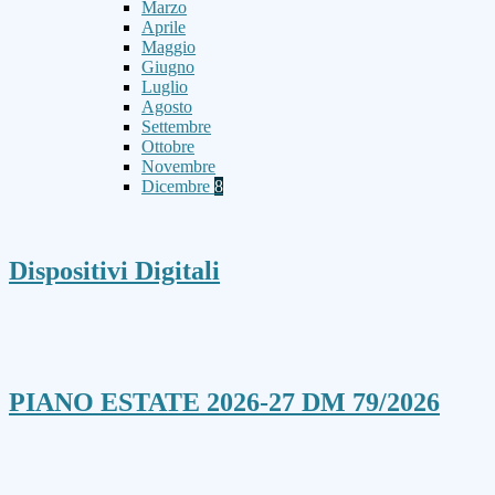
Marzo
Aprile
Maggio
Giugno
Luglio
Agosto
Settembre
Ottobre
Novembre
Dicembre
8
Dispositivi Digitali
PIANO ESTATE 2026-27 DM 79/2026