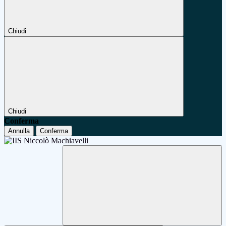
Chiudi
Chiudi
Conferma
Annulla
Conferma