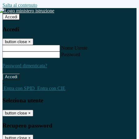
Salta al contenuto
Accedi
Accedi
button close
×
Nome Utente
Password
Password dimenticata?
-
Entra con SPID
Entra con CIE
Seleziona utente
button close
×
Recupero password
button close
×