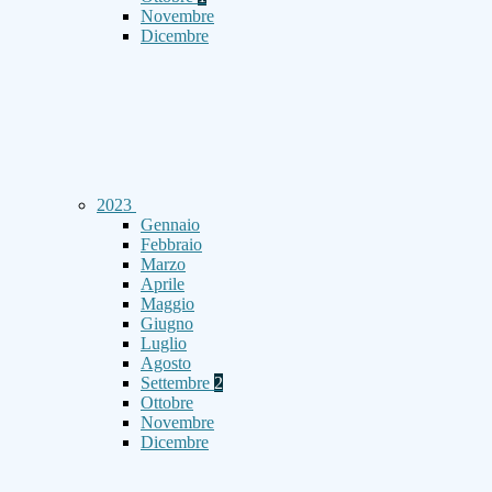
Novembre
Dicembre
2023
Gennaio
Febbraio
Marzo
Aprile
Maggio
Giugno
Luglio
Agosto
Settembre
2
Ottobre
Novembre
Dicembre