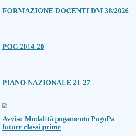
FORMAZIONE DOCENTI DM 38/2026
POC 2014-20
PIANO NAZIONALE 21-27
Avviso Modalità pagamento PagoPa
future classi prime