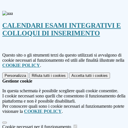
CALENDARI ESAMI INTEGRATIVI E
COLLOQUI DI INSERIMENTO
Questo sito o gli strumenti terzi da questo utilizzati si avvalgono di
cookie necessari al funzionamento ed utili alle finalità illustrate nella
COOKIE POLICY
.
Personalizza
Rifiuta tutti
i cookies
Accetta tutti
i cookies
Gestione cookie
In questa schermata è possibile scegliere quali cookie consentire.
I cookie necessari sono quelli che consentono il funzionamento della
piattaforma e non è possibile disabilitarli.
Per conoscere quali sono i cookie necessari al funzionamento potete
visionare la
COOKIE POLICY
.
Cookie necessari per il funzionamento