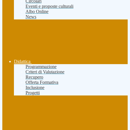
Circolari
Eventi e proposte culturali
Albo Online
News
Didattica
Programmazione
Criteri di Valutazione
Recupero
Offerta Formativa
Inclusione
Progetti