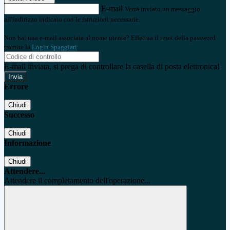
E-mail
Verrà inviato un messaggio
all'indirizzo indicato con le istruzioni necessarie.
Non hai una e-mail associata al nome utente? Effettua il reset della password
tramite la
Login Spaggiari
E-mail inviata, si prega di controllare la casella di posta elettronica!
Errore
Chiudi
Successo
Chiudi
Informazione
Chiudi
Attendere...
Attendere il completamento dell'operazione...