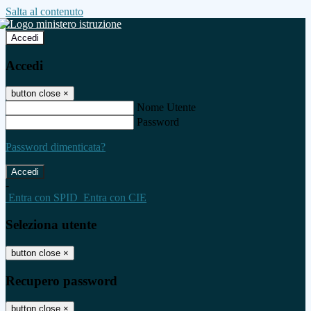
Salta al contenuto
Accedi
Accedi
button close
×
Nome Utente
Password
Password dimenticata?
-
Entra con SPID
Entra con CIE
Seleziona utente
button close
×
Recupero password
button close
×