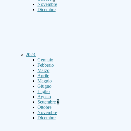
Novembre
Dicembre
2023
Gennaio
Febbraio
Marzo
Aprile
Maggio
Giugno
Luglio
Agosto
Settembre
2
Ottobre
Novembre
Dicembre