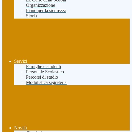
Organizzazione
Piano per la sicurezza
Storia
Servizi
Famiglie e studenti
Personale Scolastico
Percorsi di studio
Modulistica segreteria
Novità