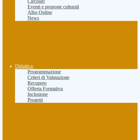
Circolari
Eventi e proposte culturali
Albo Online
News
Didattica
Programmazione
Criteri di Valutazione
Recupero
Offerta Formativa
Inclusione
Progetti