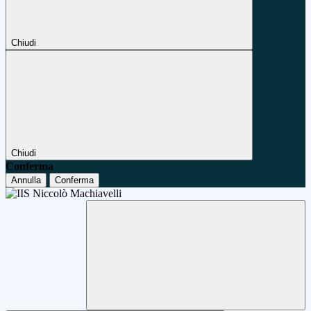
Chiudi
Chiudi
Conferma
Annulla
Conferma