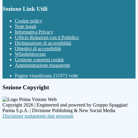
Sezione Link Utili
Cookie policy
Note legali
Informativa Privacy
Ufficio Relazioni con il Pubblico
Dichiarazione di accessibilità
Obiettivi di accessibilità
Whistleblowing
Gestione consensi cookie
Amministrazione trasparente
Pagina visualizzata
211972
volte
Sezione Copyright
Copyright 2026 | Engineered and powered by Gruppo Spaggiari
Parma S.p.A. | Divisione Publishing & New Social Media
Disclaimer trattamento dati personali