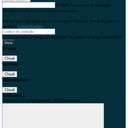
E-mail
Verrà inviato un messaggio
all'indirizzo indicato con le istruzioni necessarie.
Non hai una e-mail associata al nome utente? Effettua il reset della password
tramite la
Login Spaggiari
E-mail inviata, si prega di controllare la casella di posta elettronica!
Errore
Chiudi
Successo
Chiudi
Informazione
Chiudi
Attendere...
Attendere il completamento dell'operazione...