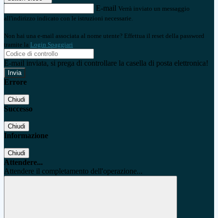
E-mail
Verrà inviato un messaggio
all'indirizzo indicato con le istruzioni necessarie.
Non hai una e-mail associata al nome utente? Effettua il reset della password
tramite la
Login Spaggiari
E-mail inviata, si prega di controllare la casella di posta elettronica!
Errore
Chiudi
Successo
Chiudi
Informazione
Chiudi
Attendere...
Attendere il completamento dell'operazione...