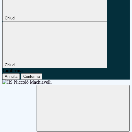
Chiudi
Chiudi
Conferma
Annulla
Conferma