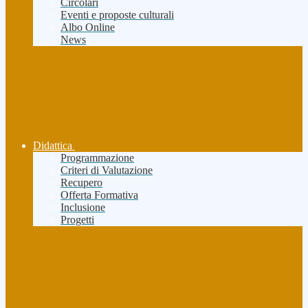
Circolari
Eventi e proposte culturali
Albo Online
News
Didattica
Programmazione
Criteri di Valutazione
Recupero
Offerta Formativa
Inclusione
Progetti