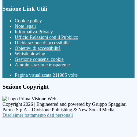
Sezione Link Utili
Cookie policy
Note legali
Informativa Privacy
Ufficio Relazioni con il Pubblico
Dichiarazione di accessibilità
Obiettivi di accessibilità
Whistleblowing
Gestione consensi cookie
Amministrazione trasparente
Pagina visualizzata
211985
volte
Sezione Copyright
Copyright 2026 | Engineered and powered by Gruppo Spaggiari
Parma S.p.A. | Divisione Publishing & New Social Media
Disclaimer trattamento dati personali