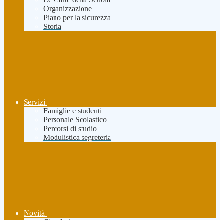
Organizzazione
Piano per la sicurezza
Storia
Servizi
Famiglie e studenti
Personale Scolastico
Percorsi di studio
Modulistica segreteria
Novità