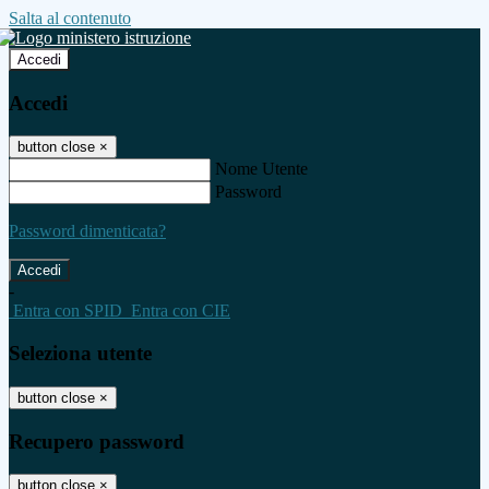
Salta al contenuto
Accedi
Accedi
button close
×
Nome Utente
Password
Password dimenticata?
-
Entra con SPID
Entra con CIE
Seleziona utente
button close
×
Recupero password
button close
×