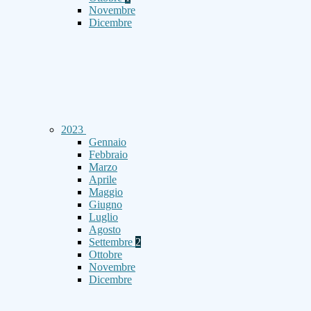
Novembre
Dicembre
2023
Gennaio
Febbraio
Marzo
Aprile
Maggio
Giugno
Luglio
Agosto
Settembre
2
Ottobre
Novembre
Dicembre