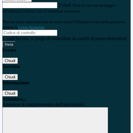
E-mail
Verrà inviato un messaggio
all'indirizzo indicato con le istruzioni necessarie.
Non hai una e-mail associata al nome utente? Effettua il reset della password
tramite la
Login Spaggiari
E-mail inviata, si prega di controllare la casella di posta elettronica!
Errore
Chiudi
Successo
Chiudi
Informazione
Chiudi
Attendere...
Attendere il completamento dell'operazione...