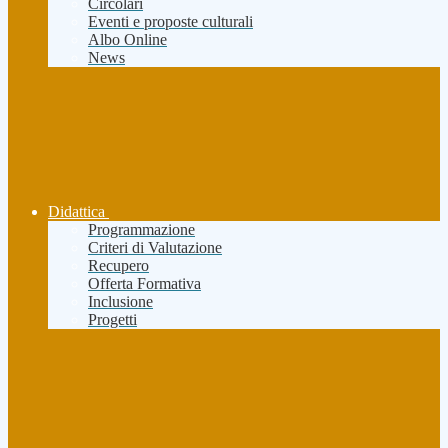
Circolari
Eventi e proposte culturali
Albo Online
News
Didattica
Programmazione
Criteri di Valutazione
Recupero
Offerta Formativa
Inclusione
Progetti