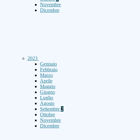
Novembre
Dicembre
2023
Gennaio
Febbraio
Marzo
Aprile
Maggio
Giugno
Luglio
Agosto
Settembre
2
Ottobre
Novembre
Dicembre