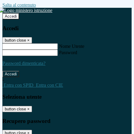
Salta al contenuto
Accedi
Accedi
button close
×
Nome Utente
Password
Password dimenticata?
-
Entra con SPID
Entra con CIE
Seleziona utente
button close
×
Recupero password
button close
×