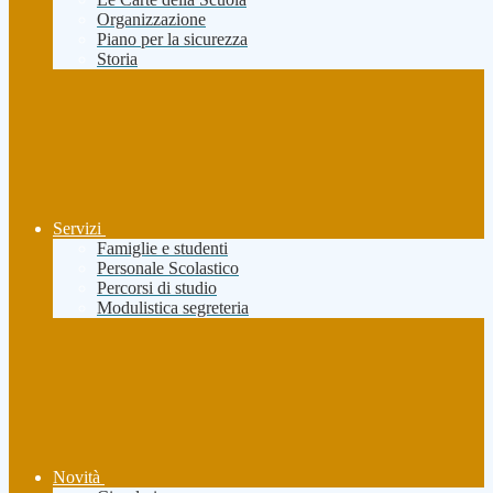
Organizzazione
Piano per la sicurezza
Storia
Servizi
Famiglie e studenti
Personale Scolastico
Percorsi di studio
Modulistica segreteria
Novità