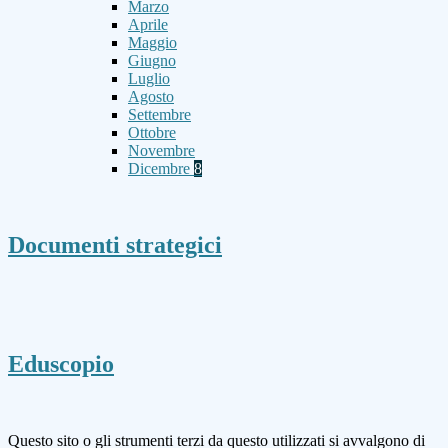
Marzo
Aprile
Maggio
Giugno
Luglio
Agosto
Settembre
Ottobre
Novembre
Dicembre
8
Documenti strategici
Eduscopio
Questo sito o gli strumenti terzi da questo utilizzati si avvalgono di