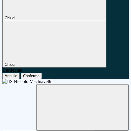
Chiudi
Chiudi
Conferma
Annulla
Conferma