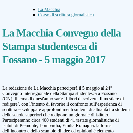
La Macchia
Corso di scrittura giornalistica
La Macchia Convegno della
Stampa studentesca di
Fossano - 5 maggio 2017
La redazione de La Macchia parteciperà il 5 maggio al 24°
Convegno Interregionale della Stampa studentesca a Fossano
(CN).
Il tema di quest'anno sarà: ‘Liberi di scrivere. Il mestiere di
redigere’, con l’intento di favorire il confronto sull’esperienza di
scrittura e sviluppare approfondimenti su temi di attualità tra studenti
delle scuole superiori che redigono un giornale di istituto.
Parteciperanno circa 400 studenti di 41 testate giornalistiche di
istituti di Piemonte, Lombardia, Emilia Romagna: la forma
dell’incontro e dello scambio di idee ed opinioni è elemento