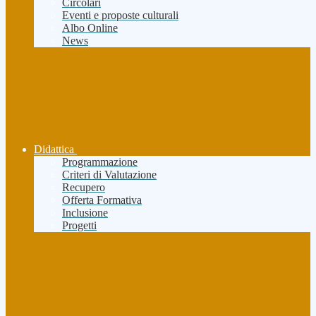
Circolari
Eventi e proposte culturali
Albo Online
News
Didattica
Programmazione
Criteri di Valutazione
Recupero
Offerta Formativa
Inclusione
Progetti