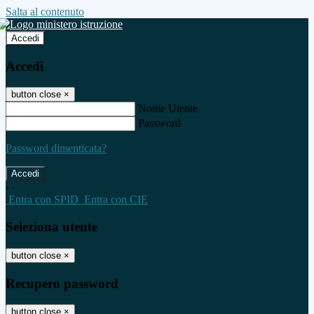
Salta al contenuto
Accedi
Accedi
button close
×
Nome Utente
Password
Password dimenticata?
-
Entra con SPID
Entra con CIE
Seleziona utente
button close
×
Recupero password
button close
×