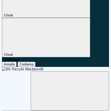
Chiudi
Chiudi
Conferma
Annulla
Conferma