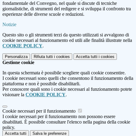
fondamentale del Convegno, nel quale si discute di tecniche
giornalistiche, di strumenti del redigere e si sviluppa il confronto tra
esperienze delle diverse scuole e redazioni.
Notizie
Questo sito o gli strumenti terzi da questo utilizzati si avvalgono di
cookie necessari al funzionamento ed utili alle finalità illustrate nella
COOKIE POLICY
.
Personalizza
Rifiuta tutti
i cookies
Accetta tutti
i cookies
Gestione cookie
In questa schermata è possibile scegliere quali cookie consentire.
I cookie necessari sono quelli che consentono il funzionamento della
piattaforma e non è possibile disabilitarli.
Per conoscere quali sono i cookie necessari al funzionamento potete
visionare la
COOKIE POLICY
.
Cookie necessari per il funzionamento
I cookie necessari per il funzionamento non possono essere
disabilitati. È possibile consultare l'elenco nella pagina della cookie
policy.
Accetta tutti
Salva le preferenze