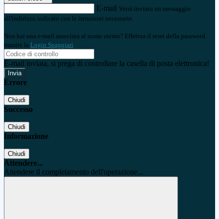
E-mail
Verrà inviato un messaggio
all'indirizzo indicato con le istruzioni necessarie.
Non hai una e-mail associata al nome utente? Effettua il reset della password
tramite la
Login Spaggiari
E-mail inviata, si prega di controllare la casella di posta elettronica!
Errore
Chiudi
Successo
Chiudi
Informazione
Chiudi
Attendere...
Attendere il completamento dell'operazione...