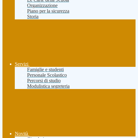
Organizzazione
Piano per la sicurezza
Storia
Servizi
Famiglie e studenti
Personale Scolastico
Percorsi di studio
Modulistica segreteria
Novità