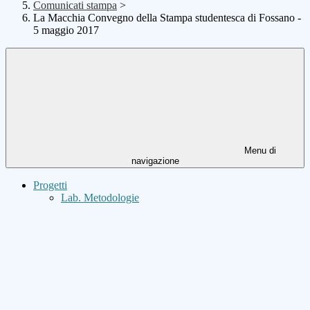
Comunicati stampa
>
La Macchia Convegno della Stampa studentesca di Fossano -
5 maggio 2017
Menu di
navigazione
Progetti
Lab. Metodologie