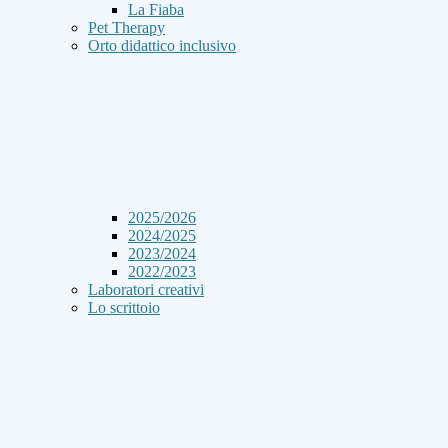
La Fiaba
Pet Therapy
Orto didattico inclusivo
2025/2026
2024/2025
2023/2024
2022/2023
Laboratori creativi
Lo scrittoio