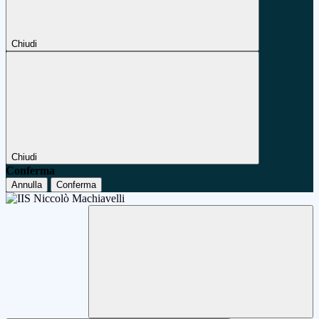
Chiudi
Chiudi
Conferma
Annulla
Conferma