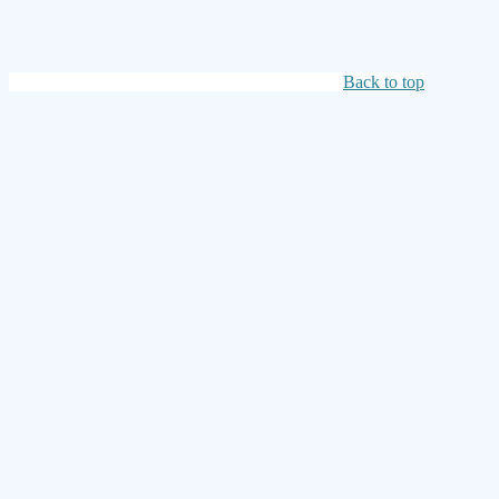
Back to top