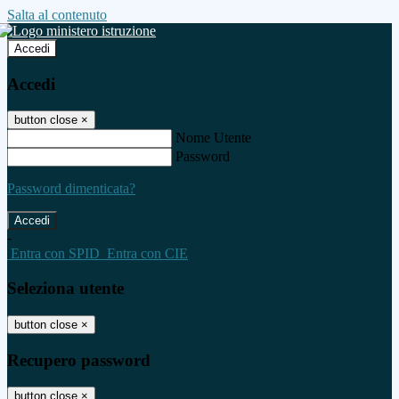
Salta al contenuto
Accedi
Accedi
button close
×
Nome Utente
Password
Password dimenticata?
-
Entra con SPID
Entra con CIE
Seleziona utente
button close
×
Recupero password
button close
×