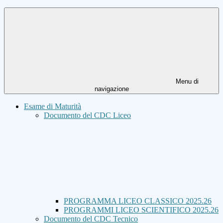
Menu di
navigazione
Esame di Maturità
Documento del CDC Liceo
PROGRAMMA LICEO CLASSICO 2025.26
PROGRAMMI LICEO SCIENTIFICO 2025.26
Documento del CDC Tecnico