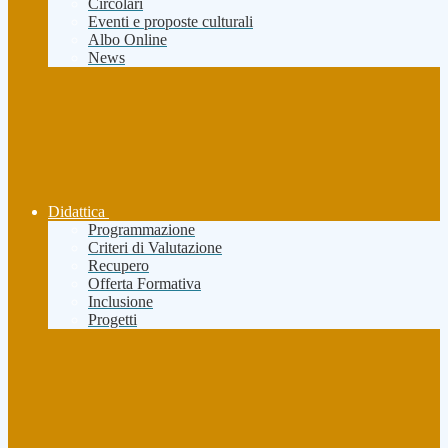
Circolari
Eventi e proposte culturali
Albo Online
News
Didattica
Programmazione
Criteri di Valutazione
Recupero
Offerta Formativa
Inclusione
Progetti