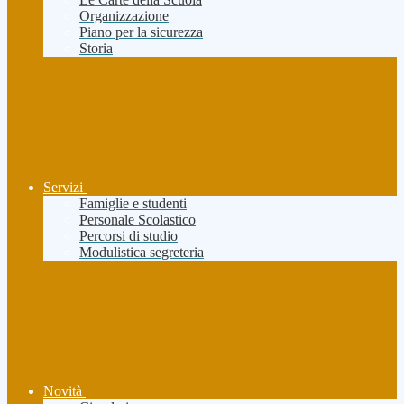
Organizzazione
Piano per la sicurezza
Storia
Servizi
Famiglie e studenti
Personale Scolastico
Percorsi di studio
Modulistica segreteria
Novità