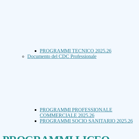
PROGRAMMI TECNICO 2025.26
Documento del CDC Professionale
PROGRAMMI PROFESSIONALE
COMMERCIALE 2025.26
PROGRAMMI SOCIO SANITARIO 2025.26