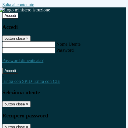
Salta al contenuto
Accedi
Accedi
button close
×
Nome Utente
Password
Password dimenticata?
-
Entra con SPID
Entra con CIE
Seleziona utente
button close
×
Recupero password
button close
×