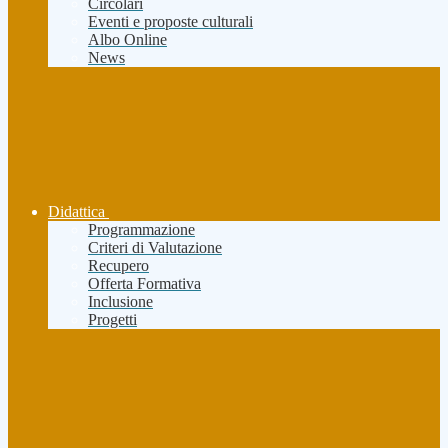
Circolari
Eventi e proposte culturali
Albo Online
News
Didattica
Programmazione
Criteri di Valutazione
Recupero
Offerta Formativa
Inclusione
Progetti