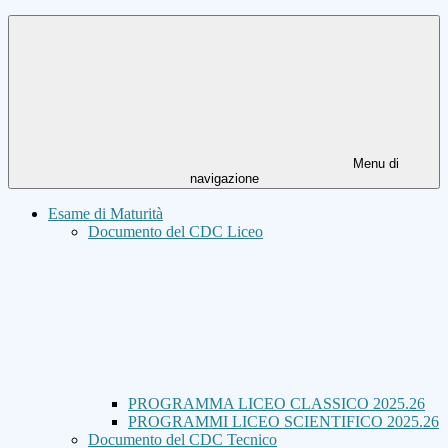
Menu di
navigazione
Esame di Maturità
Documento del CDC Liceo
PROGRAMMA LICEO CLASSICO 2025.26
PROGRAMMI LICEO SCIENTIFICO 2025.26
Documento del CDC Tecnico