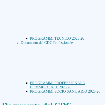
PROGRAMMI TECNICO 2025.26
Documento del CDC Professionale
PROGRAMMI PROFESSIONALE
COMMERCIALE 2025.26
PROGRAMMI SOCIO SANITARIO 2025.26