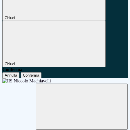
Chiudi
Chiudi
Conferma
Annulla
Conferma