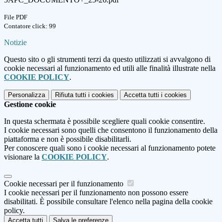
File PDF
Contatore click: 99
Notizie
Questo sito o gli strumenti terzi da questo utilizzati si avvalgono di
cookie necessari al funzionamento ed utili alle finalità illustrate nella
COOKIE POLICY
.
Personalizza
Rifiuta tutti
i cookies
Accetta tutti
i cookies
Gestione cookie
In questa schermata è possibile scegliere quali cookie consentire.
I cookie necessari sono quelli che consentono il funzionamento della
piattaforma e non è possibile disabilitarli.
Per conoscere quali sono i cookie necessari al funzionamento potete
visionare la
COOKIE POLICY
.
Cookie necessari per il funzionamento
I cookie necessari per il funzionamento non possono essere
disabilitati. È possibile consultare l'elenco nella pagina della cookie
policy.
Accetta tutti
Salva le preferenze