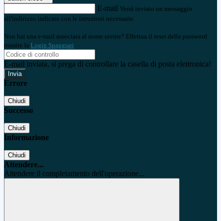
E-mail
Verrà inviato un messaggio
all'indirizzo indicato con le istruzioni necessarie.
Non hai una e-mail associata al nome utente? Effettua il reset della password
tramite la
Login Spaggiari
E-mail inviata, si prega di controllare la casella di posta elettronica!
Errore
Chiudi
Successo
Chiudi
Informazione
Chiudi
Attendere...
Attendere il completamento dell'operazione...