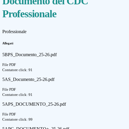
Documento del CDC
Professionale
Professionale
Allegati
5BPS_Documento_25-26.pdf
File PDF
Contatore click: 91
5AS_Documento_25-26.pdf
File PDF
Contatore click: 91
5APS_DOCUMENTO_25-26.pdf
File PDF
Contatore click: 99
5APC_DOCUMENTO+_25-26.pdf