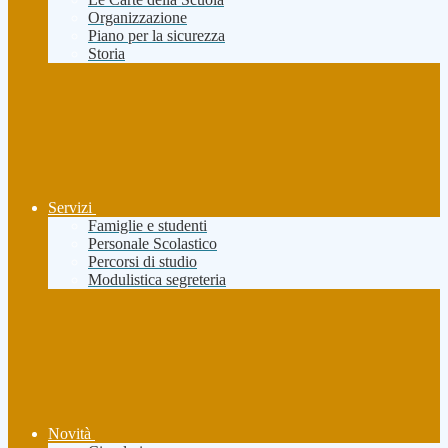
Organizzazione
Piano per la sicurezza
Storia
Servizi
Famiglie e studenti
Personale Scolastico
Percorsi di studio
Modulistica segreteria
Novità