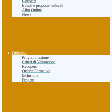
Circolari
Eventi e proposte culturali
Albo Online
News
Didattica
Programmazione
Criteri di Valutazione
Recupero
Offerta Formativa
Inclusione
Progetti