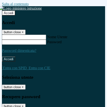
Salta al contenuto
Accedi
Accedi
button close
×
Nome Utente
Password
Password dimenticata?
-
Entra con SPID
Entra con CIE
Seleziona utente
button close
×
Recupero password
button close
×