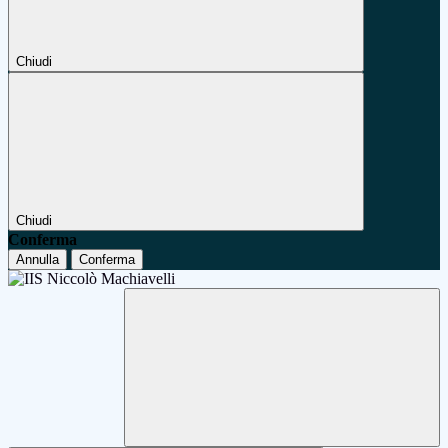
Chiudi
Chiudi
Conferma
Annulla
Conferma