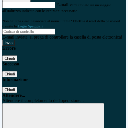
E-mail
Verrà inviato un messaggio
all'indirizzo indicato con le istruzioni necessarie.
Non hai una e-mail associata al nome utente? Effettua il reset della password
tramite la
Login Spaggiari
E-mail inviata, si prega di controllare la casella di posta elettronica!
Errore
Chiudi
Successo
Chiudi
Informazione
Chiudi
Attendere...
Attendere il completamento dell'operazione...