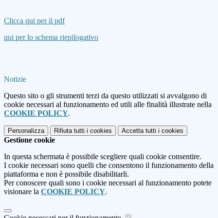
Clicca qui per il pdf
qui per lo schema riepilogativo
Notizie
Questo sito o gli strumenti terzi da questo utilizzati si avvalgono di
cookie necessari al funzionamento ed utili alle finalità illustrate nella
COOKIE POLICY
.
Personalizza
Rifiuta tutti
i cookies
Accetta tutti
i cookies
Gestione cookie
In questa schermata è possibile scegliere quali cookie consentire.
I cookie necessari sono quelli che consentono il funzionamento della
piattaforma e non è possibile disabilitarli.
Per conoscere quali sono i cookie necessari al funzionamento potete
visionare la
COOKIE POLICY
.
Cookie necessari per il funzionamento