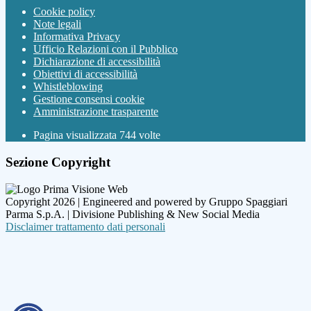
Cookie policy
Note legali
Informativa Privacy
Ufficio Relazioni con il Pubblico
Dichiarazione di accessibilità
Obiettivi di accessibilità
Whistleblowing
Gestione consensi cookie
Amministrazione trasparente
Pagina visualizzata
744
volte
Sezione Copyright
Copyright 2026 | Engineered and powered by Gruppo Spaggiari
Parma S.p.A. | Divisione Publishing & New Social Media
Disclaimer trattamento dati personali