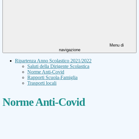
Menu di
navigazione
Ripartenza Anno Scolastico 2021/2022
Saluti della Dirigente Scolastica
Norme Anti-Covid
Rapporti Scuola-Famiglia
Trasporti locali
Norme Anti-Covid