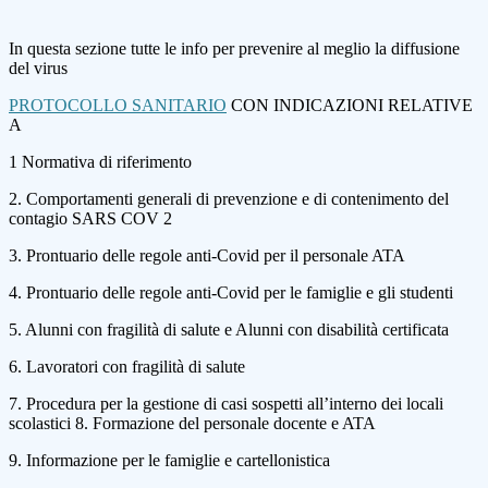
In questa sezione tutte le info per prevenire al meglio la diffusione
del virus
PROTOCOLLO SANITARIO
CON INDICAZIONI RELATIVE
A
1 Normativa di riferimento
2. Comportamenti generali di prevenzione e di contenimento del
contagio SARS COV 2
3. Prontuario delle regole anti-Covid per il personale ATA
4. Prontuario delle regole anti-Covid per le famiglie e gli studenti
5. Alunni con fragilità di salute e Alunni con disabilità certificata
6. Lavoratori con fragilità di salute
7. Procedura per la gestione di casi sospetti all’interno dei locali
scolastici 8. Formazione del personale docente e ATA
9. Informazione per le famiglie e cartellonistica