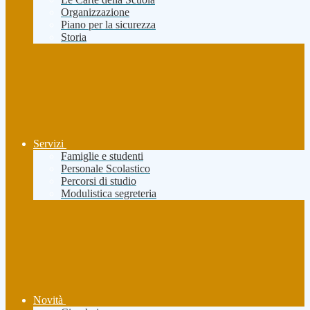
Organizzazione
Piano per la sicurezza
Storia
Servizi
Famiglie e studenti
Personale Scolastico
Percorsi di studio
Modulistica segreteria
Novità