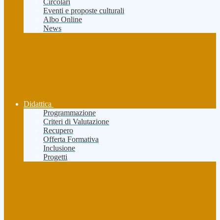
Circolari
Eventi e proposte culturali
Albo Online
News
Didattica
Programmazione
Criteri di Valutazione
Recupero
Offerta Formativa
Inclusione
Progetti