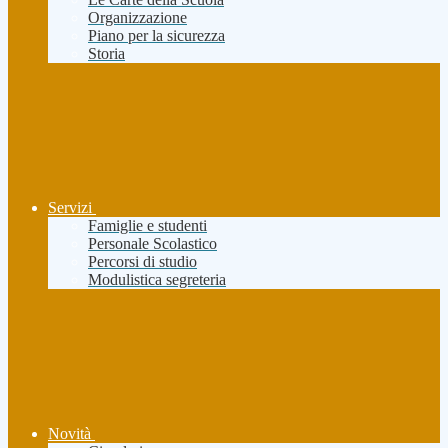
Organizzazione
Piano per la sicurezza
Storia
Servizi
Famiglie e studenti
Personale Scolastico
Percorsi di studio
Modulistica segreteria
Novità