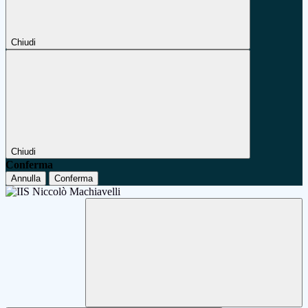
Chiudi
Chiudi
Conferma
Annulla
Conferma