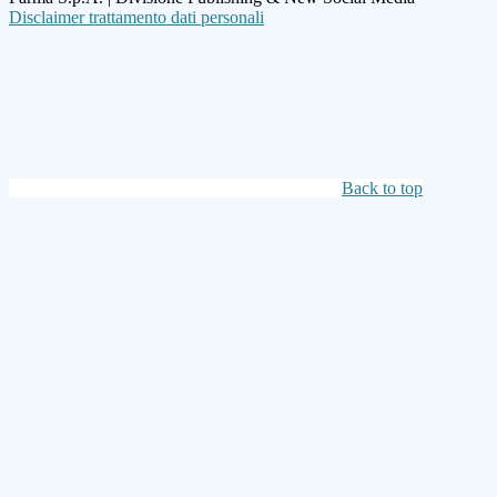
Disclaimer trattamento dati personali
Back to top