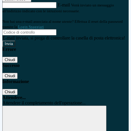
E-mail
Verrà inviato un messaggio
all'indirizzo indicato con le istruzioni necessarie.
Non hai una e-mail associata al nome utente? Effettua il reset della password
tramite la
Login Spaggiari
E-mail inviata, si prega di controllare la casella di posta elettronica!
Errore
Chiudi
Successo
Chiudi
Informazione
Chiudi
Attendere...
Attendere il completamento dell'operazione...