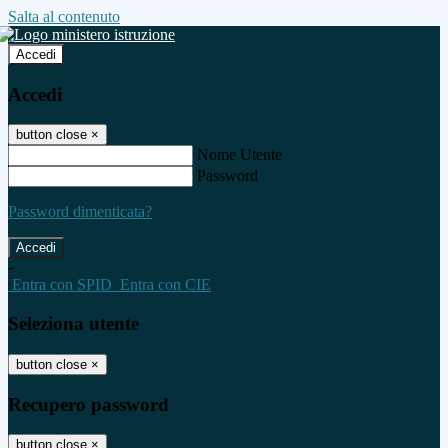
Salta al contenuto
Accedi
Accedi
button close
×
Nome Utente
Password
Password dimenticata?
-
Entra con SPID
Entra con CIE
Seleziona utente
button close
×
Recupero password
button close
×