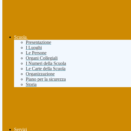
Scuola
Presentazione
I Luoghi
Le Persone
Organi Collegiali
I Numeri della Scuola
Le Carte della Scuola
Organizzazione
Piano per la sicurezza
Storia
Servizi