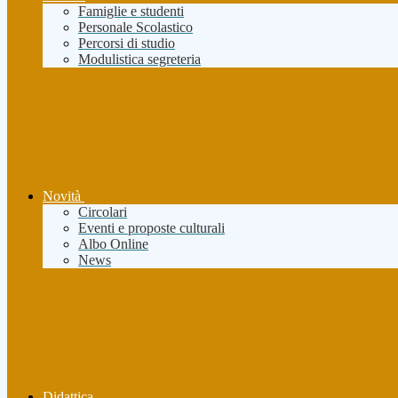
Famiglie e studenti
Personale Scolastico
Percorsi di studio
Modulistica segreteria
Novità
Circolari
Eventi e proposte culturali
Albo Online
News
Didattica