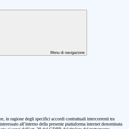
Menu di navigazione
in ragione degli specifici accordi contrattuali intercorrenti tra
 interessato all’interno della presente piattaforma internet denominata