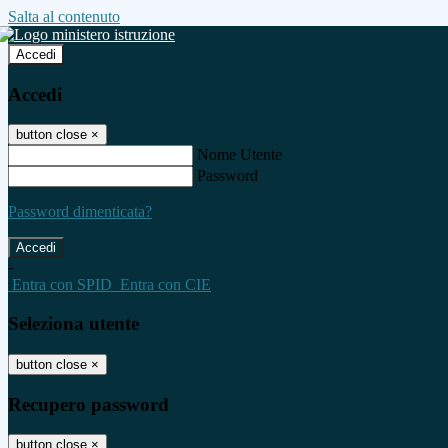
Salta al contenuto
Accedi
Accedi
button close
×
Nome Utente
Password
Password dimenticata?
-
Entra con SPID
Entra con CIE
Seleziona utente
button close
×
Recupero password
button close
×