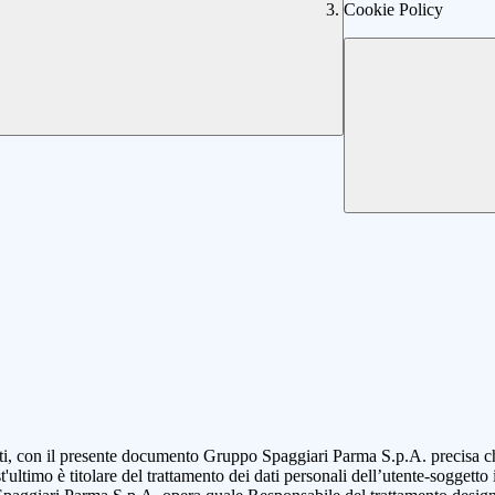
Cookie Policy
ati, con il presente documento Gruppo Spaggiari Parma S.p.A. precisa che, 
'ultimo è titolare del trattamento dei dati personali dell’utente-soggetto