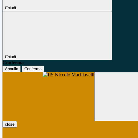
Chiudi
Chiudi
Conferma
Annulla
Conferma
close