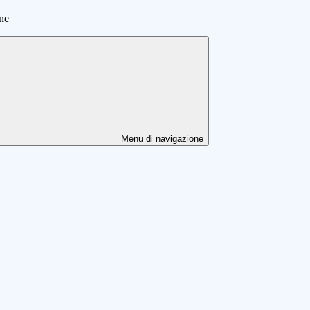
ne
Menu di navigazione