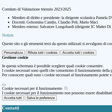
Comitato di Valutazione triennio 2023/2025
Membro di diritto e presidente: la dirigente scolastica Pamela 
Docenti: Gelsomina Candio, Claudio Peli, Mario Maci
Membro esterno: Salvatore Longobardi (dirigente IC Mattei Di VI
Notizie
Questo sito o gli strumenti terzi da questo utilizzati si avvalgono di coo
Personalizza
Rifiuta tutti
i cookies
Accetta tutti
i cookies
Gestione cookie
In questa schermata è possibile scegliere quali cookie consentire.
I cookie necessari sono quelli che consentono il funzionamento della pi
Per conoscere quali sono i cookie necessari al funzionamento potete v
Cookie necessari per il funzionamento
I cookie necessari per il funzionamento non possono essere disabilitati.
Accetta tutti
Salva le preferenze
Contatti