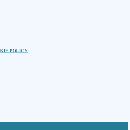
KIE POLICY
.