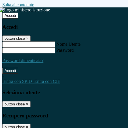
Salta al contenuto
Accedi
Accedi
button close
×
Nome Utente
Password
Password dimenticata?
-
Entra con SPID
Entra con CIE
Seleziona utente
button close
×
Recupero password
button close
×