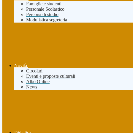
Famiglie e studenti
Personale Scolastico
Percorsi di studio
Modulistica segreteria
Novità
Circolari
Eventi e proposte culturali
Albo Online
News
Didattica