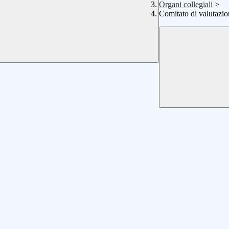
Organi collegiali
>
Comitato di valutazio