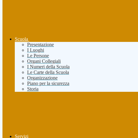
Scuola
Presentazione
I Luoghi
Le Persone
Organi Collegiali
I Numeri della Scuola
Le Carte della Scuola
Organizzazione
Piano per la sicurezza
Storia
Servizi