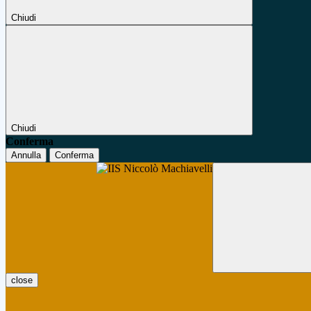
Chiudi
Chiudi
Conferma
Annulla
Conferma
close