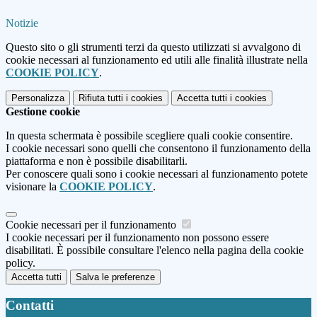
Notizie
Questo sito o gli strumenti terzi da questo utilizzati si avvalgono di
cookie necessari al funzionamento ed utili alle finalità illustrate nella
COOKIE POLICY
.
Personalizza
Rifiuta tutti
i cookies
Accetta tutti
i cookies
Gestione cookie
In questa schermata è possibile scegliere quali cookie consentire.
I cookie necessari sono quelli che consentono il funzionamento della
piattaforma e non è possibile disabilitarli.
Per conoscere quali sono i cookie necessari al funzionamento potete
visionare la
COOKIE POLICY
.
Cookie necessari per il funzionamento
I cookie necessari per il funzionamento non possono essere
disabilitati. È possibile consultare l'elenco nella pagina della cookie
policy.
Accetta tutti
Salva le preferenze
Contatti