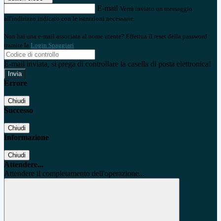
E-mail
Verrà inviato un messaggio
all'indirizzo indicato con le istruzioni necessarie.
Non hai una e-mail associata al nome utente? Effettua il reset della password
tramite la
Login Spaggiari
E-mail inviata, si prega di controllare la casella di posta elettronica!
Errore
Chiudi
Successo
Chiudi
Informazione
Chiudi
Attendere...
Attendere il completamento dell'operazione...