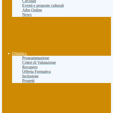
Circolari
Eventi e proposte culturali
Albo Online
News
Didattica
Programmazione
Criteri di Valutazione
Recupero
Offerta Formativa
Inclusione
Progetti