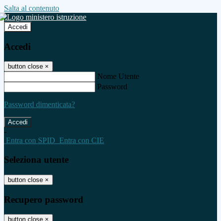
Salta al contenuto
Accedi
Accedi
button close
×
Nome Utente
Password
Password dimenticata?
-
Entra con SPID
Entra con CIE
Seleziona utente
button close
×
Recupero password
button close
×