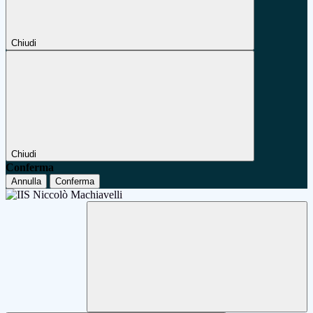
Chiudi
Chiudi
Conferma
Annulla
Conferma