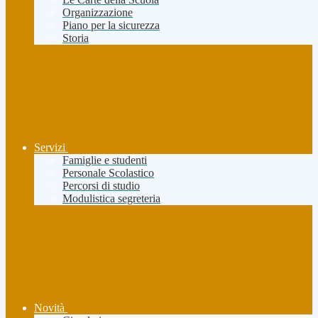
Organizzazione
Piano per la sicurezza
Storia
Servizi
Famiglie e studenti
Personale Scolastico
Percorsi di studio
Modulistica segreteria
Novità