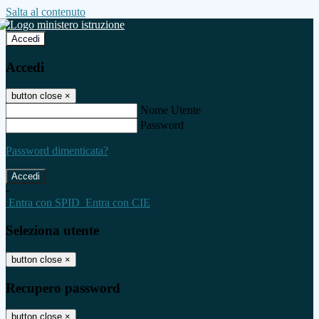
Salta al contenuto
Accedi
Accedi
button close
×
Nome Utente
Password
Password dimenticata?
-
Entra con SPID
Entra con CIE
Seleziona utente
button close
×
Recupero password
button close
×