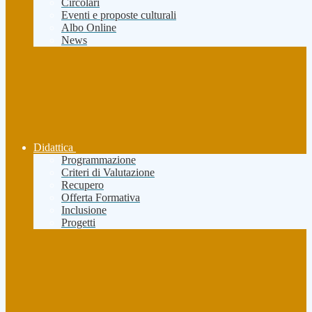
Circolari
Eventi e proposte culturali
Albo Online
News
Didattica
Programmazione
Criteri di Valutazione
Recupero
Offerta Formativa
Inclusione
Progetti