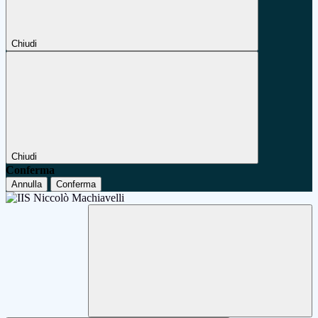
Chiudi
Chiudi
Conferma
Annulla
Conferma