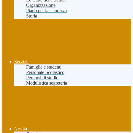
Organizzazione
Piano per la sicurezza
Storia
Servizi
Famiglie e studenti
Personale Scolastico
Percorsi di studio
Modulistica segreteria
Novità