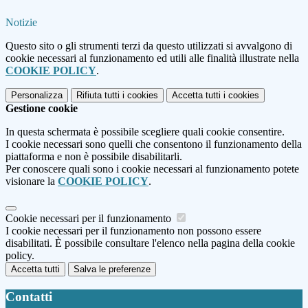
Notizie
Questo sito o gli strumenti terzi da questo utilizzati si avvalgono di
cookie necessari al funzionamento ed utili alle finalità illustrate nella
COOKIE POLICY
.
Personalizza
Rifiuta tutti
i cookies
Accetta tutti
i cookies
Gestione cookie
In questa schermata è possibile scegliere quali cookie consentire.
I cookie necessari sono quelli che consentono il funzionamento della
piattaforma e non è possibile disabilitarli.
Per conoscere quali sono i cookie necessari al funzionamento potete
visionare la
COOKIE POLICY
.
Cookie necessari per il funzionamento
I cookie necessari per il funzionamento non possono essere
disabilitati. È possibile consultare l'elenco nella pagina della cookie
policy.
Accetta tutti
Salva le preferenze
Contatti