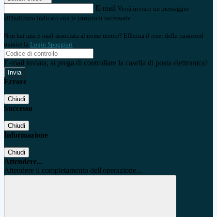
E-mail
Verrà inviato un messaggio
all'indirizzo indicato con le istruzioni necessarie.
Non hai una e-mail associata al nome utente? Effettua il reset della password
tramite la
Login Spaggiari
E-mail inviata, si prega di controllare la casella di posta elettronica!
Errore
Chiudi
Successo
Chiudi
Informazione
Chiudi
Attendere...
Attendere il completamento dell'operazione...