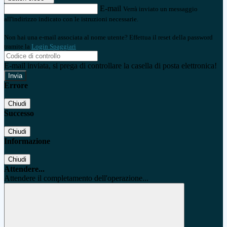
E-mail
Verrà inviato un messaggio
all'indirizzo indicato con le istruzioni necessarie.
Non hai una e-mail associata al nome utente? Effettua il reset della password
tramite la
Login Spaggiari
E-mail inviata, si prega di controllare la casella di posta elettronica!
Errore
Chiudi
Successo
Chiudi
Informazione
Chiudi
Attendere...
Attendere il completamento dell'operazione...