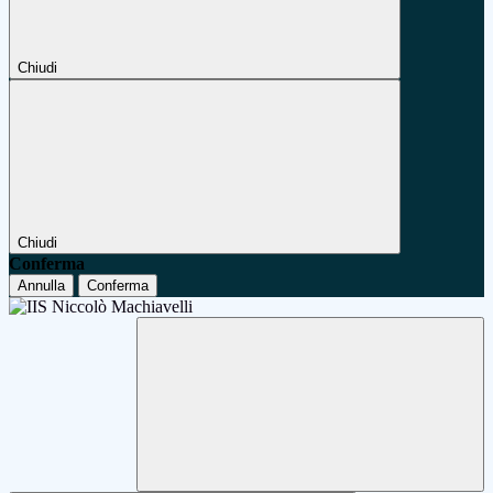
Chiudi
Chiudi
Conferma
Annulla
Conferma