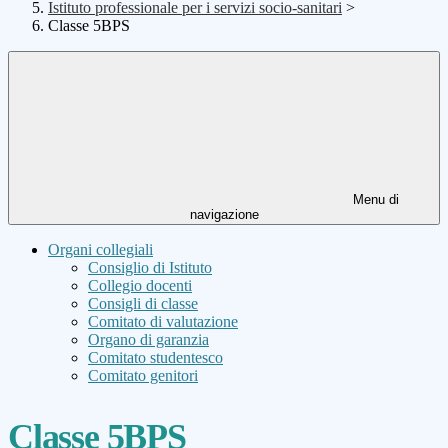
Istituto professionale per i servizi socio-sanitari
>
Classe 5BPS
Menu di
navigazione
Organi collegiali
Consiglio di Istituto
Collegio docenti
Consigli di classe
Comitato di valutazione
Organo di garanzia
Comitato studentesco
Comitato genitori
Classe 5BPS