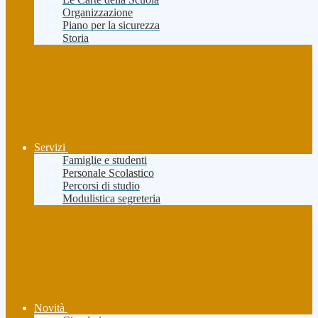
Organizzazione
Piano per la sicurezza
Storia
Servizi
Famiglie e studenti
Personale Scolastico
Percorsi di studio
Modulistica segreteria
Novità