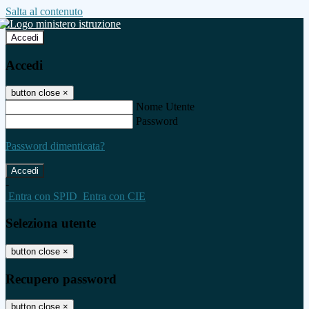
Salta al contenuto
Accedi
Accedi
button close
×
Nome Utente
Password
Password dimenticata?
-
Entra con SPID
Entra con CIE
Seleziona utente
button close
×
Recupero password
button close
×