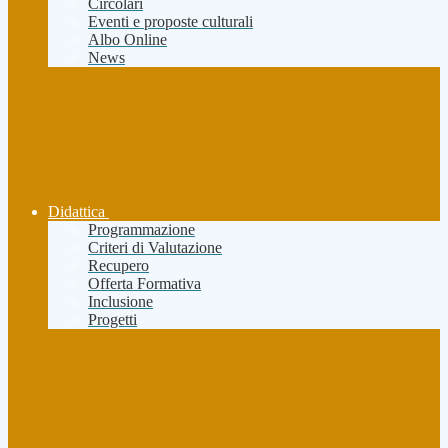
Circolari
Eventi e proposte culturali
Albo Online
News
Didattica
Programmazione
Criteri di Valutazione
Recupero
Offerta Formativa
Inclusione
Progetti