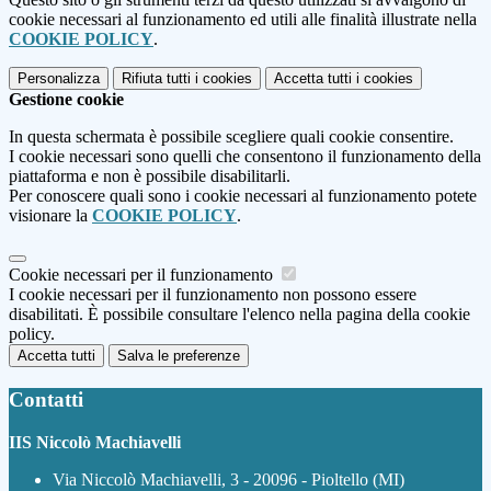
cookie necessari al funzionamento ed utili alle finalità illustrate nella
COOKIE POLICY
.
Personalizza
Rifiuta tutti
i cookies
Accetta tutti
i cookies
Gestione cookie
In questa schermata è possibile scegliere quali cookie consentire.
I cookie necessari sono quelli che consentono il funzionamento della
piattaforma e non è possibile disabilitarli.
Per conoscere quali sono i cookie necessari al funzionamento potete
visionare la
COOKIE POLICY
.
Cookie necessari per il funzionamento
I cookie necessari per il funzionamento non possono essere
disabilitati. È possibile consultare l'elenco nella pagina della cookie
policy.
Accetta tutti
Salva le preferenze
Contatti
IIS Niccolò Machiavelli
Via Niccolò Machiavelli, 3 - 20096 - Pioltello (MI)