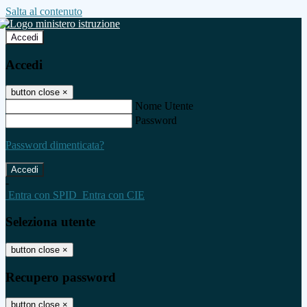
Salta al contenuto
Accedi
Accedi
button close
×
Nome Utente
Password
Password dimenticata?
-
Entra con SPID
Entra con CIE
Seleziona utente
button close
×
Recupero password
button close
×