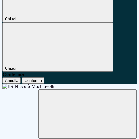
Chiudi
Chiudi
Conferma
Annulla
Conferma