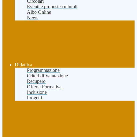
Circolari
Eventi e proposte culturali
Albo Online
News
Didattica
Programmazione
Criteri di Valutazione
Recupero
Offerta Formativa
Inclusione
Progetti