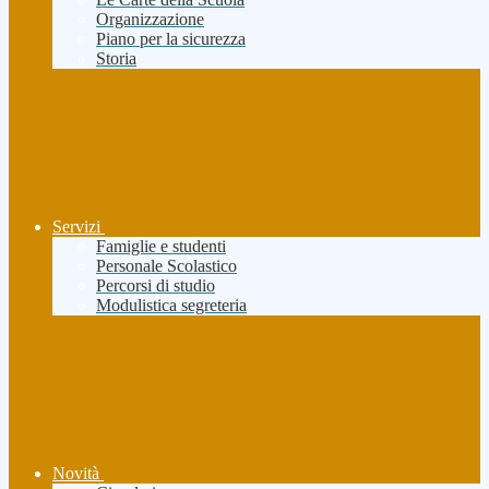
Organizzazione
Piano per la sicurezza
Storia
Servizi
Famiglie e studenti
Personale Scolastico
Percorsi di studio
Modulistica segreteria
Novità