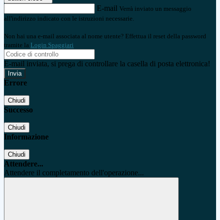
E-mail
Verrà inviato un messaggio
all'indirizzo indicato con le istruzioni necessarie.
Non hai una e-mail associata al nome utente? Effettua il reset della password
tramite la
Login Spaggiari
E-mail inviata, si prega di controllare la casella di posta elettronica!
Errore
Chiudi
Successo
Chiudi
Informazione
Chiudi
Attendere...
Attendere il completamento dell'operazione...