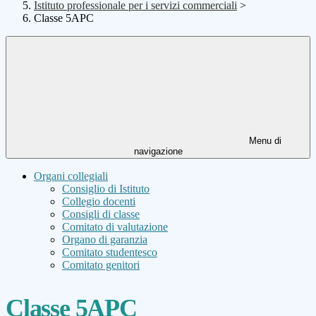
Istituto professionale per i servizi commerciali
>
Classe 5APC
Menu di
navigazione
Organi collegiali
Consiglio di Istituto
Collegio docenti
Consigli di classe
Comitato di valutazione
Organo di garanzia
Comitato studentesco
Comitato genitori
Classe 5APC