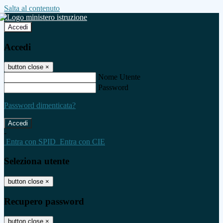
Salta al contenuto
Accedi
Accedi
button close
×
Nome Utente
Password
Password dimenticata?
-
Entra con SPID
Entra con CIE
Seleziona utente
button close
×
Recupero password
button close
×