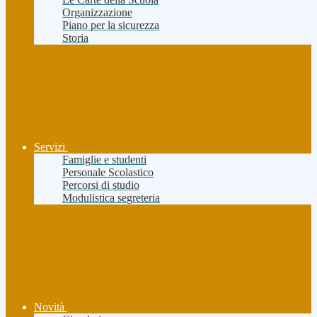
Organizzazione
Piano per la sicurezza
Storia
Servizi
Famiglie e studenti
Personale Scolastico
Percorsi di studio
Modulistica segreteria
Novità