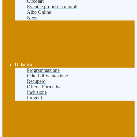
Circolari
Eventi e proposte culturali
Albo Online
News
Didattica
Programmazione
Criteri di Valutazione
Recupero
Offerta Formativa
Inclusione
Progetti