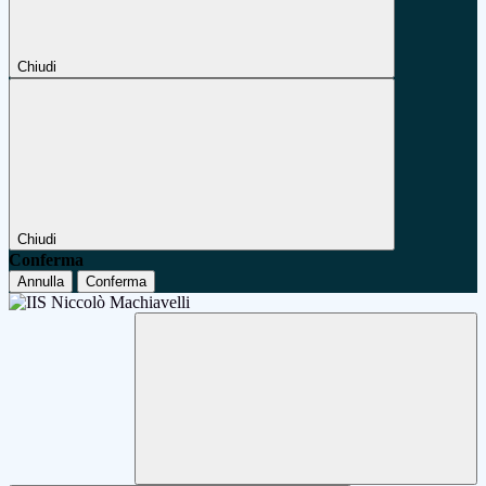
Chiudi
Chiudi
Conferma
Annulla
Conferma