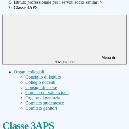
Istituto professionale per i servizi socio-sanitari
>
Classe 3APS
Menu di
navigazione
Organi collegiali
Consiglio di Istituto
Collegio docenti
Consigli di classe
Comitato di valutazione
Organo di garanzia
Comitato studentesco
Comitato genitori
Classe 3APS