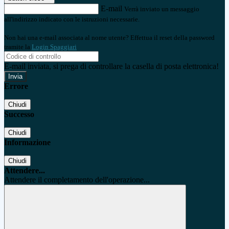
E-mail
Verrà inviato un messaggio
all'indirizzo indicato con le istruzioni necessarie.
Non hai una e-mail associata al nome utente? Effettua il reset della password
tramite la
Login Spaggiari
E-mail inviata, si prega di controllare la casella di posta elettronica!
Errore
Chiudi
Successo
Chiudi
Informazione
Chiudi
Attendere...
Attendere il completamento dell'operazione...