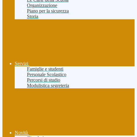
Organizzazione
Piano per la sicurezza
Storia
Servizi
Famiglie e studenti
Personale Scolastico
Percorsi di studio
Modulistica segreteria
Novità