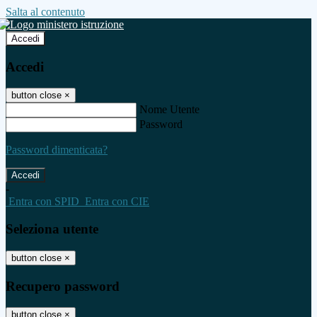
Salta al contenuto
Accedi
Accedi
button close
×
Nome Utente
Password
Password dimenticata?
-
Entra con SPID
Entra con CIE
Seleziona utente
button close
×
Recupero password
button close
×