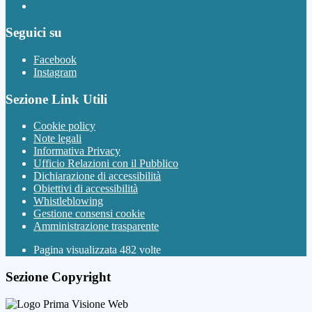
Seguici su
Facebook
Instagram
Sezione Link Utili
Cookie policy
Note legali
Informativa Privacy
Ufficio Relazioni con il Pubblico
Dichiarazione di accessibilità
Obiettivi di accessibilità
Whistleblowing
Gestione consensi cookie
Amministrazione trasparente
Pagina visualizzata
482
volte
Sezione Copyright