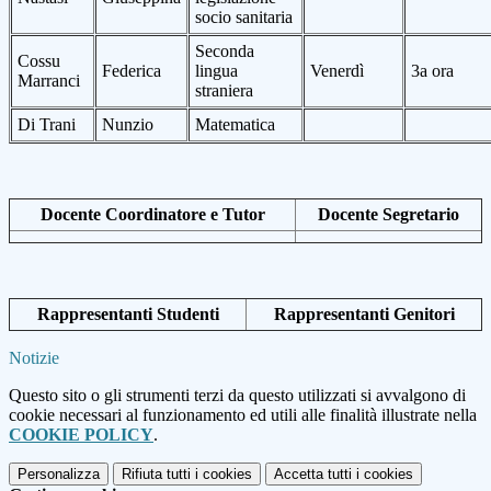
socio sanitaria
Seconda
Cossu
Federica
lingua
Venerdì
3a ora
Marranci
straniera
Di Trani
Nunzio
Matematica
Docente Coordinatore e Tutor
Docente Segretario
Rappresentanti Studenti
Rappresentanti Genitori
Notizie
Questo sito o gli strumenti terzi da questo utilizzati si avvalgono di
cookie necessari al funzionamento ed utili alle finalità illustrate nella
COOKIE POLICY
.
Personalizza
Rifiuta tutti
i cookies
Accetta tutti
i cookies