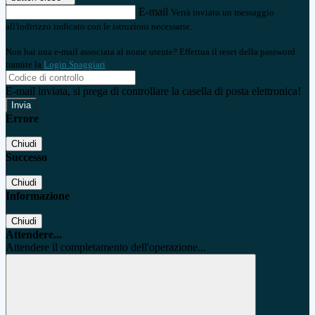
E-mail
Verrà inviato un messaggio
all'indirizzo indicato con le istruzioni necessarie.
Non hai una e-mail associata al nome utente? Effettua il reset della password
tramite la
Login Spaggiari
E-mail inviata, si prega di controllare la casella di posta elettronica!
Errore
Chiudi
Successo
Chiudi
Informazione
Chiudi
Attendere...
Attendere il completamento dell'operazione...