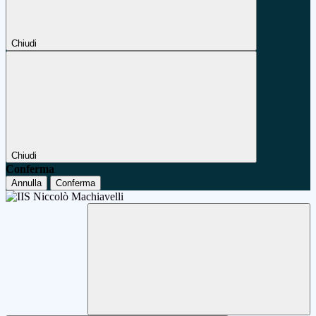
Chiudi
Chiudi
Conferma
Annulla
Conferma