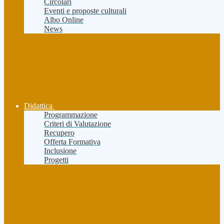
Circolari
Eventi e proposte culturali
Albo Online
News
Didattica
Programmazione
Criteri di Valutazione
Recupero
Offerta Formativa
Inclusione
Progetti