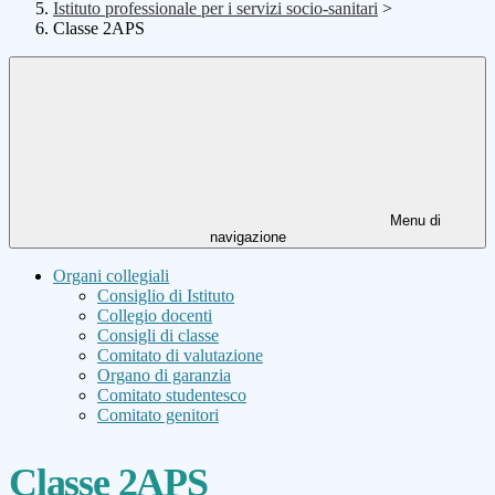
Istituto professionale per i servizi socio-sanitari
>
Classe 2APS
Menu di
navigazione
Organi collegiali
Consiglio di Istituto
Collegio docenti
Consigli di classe
Comitato di valutazione
Organo di garanzia
Comitato studentesco
Comitato genitori
Classe 2APS