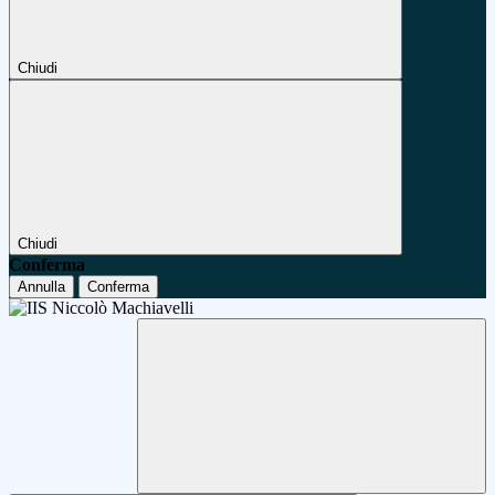
Chiudi
Chiudi
Conferma
Annulla
Conferma