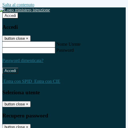
Salta al contenuto
Accedi
Accedi
button close
×
Nome Utente
Password
Password dimenticata?
-
Entra con SPID
Entra con CIE
Seleziona utente
button close
×
Recupero password
button close
×