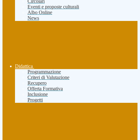
Circolari
Eventi e proposte culturali
Albo Online
News
Didattica
Programmazione
Criteri di Valutazione
Recupero
Offerta Formativa
Inclusione
Progetti