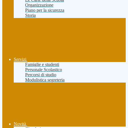
Organizzazione
Piano per la sicurezza
Storia
Servizi
Famiglie e studenti
Personale Scolastico
Percorsi di studio
Modulistica segreteria
Novità