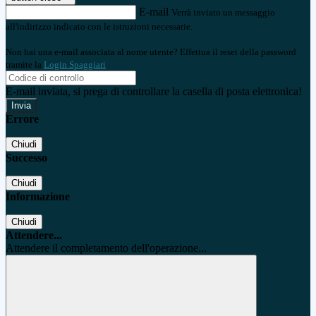
E-mail
Verrà inviato un messaggio
all'indirizzo indicato con le istruzioni necessarie.
Non hai una e-mail associata al nome utente? Effettua il reset della password
tramite la
Login Spaggiari
E-mail inviata, si prega di controllare la casella di posta elettronica!
Errore
Chiudi
Successo
Chiudi
Informazione
Chiudi
Attendere...
Attendere il completamento dell'operazione...