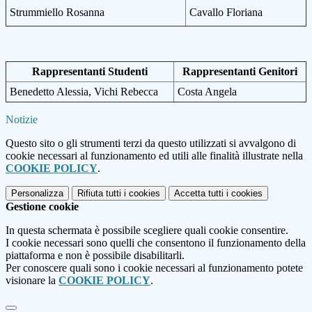
Strummiello Rosanna
Cavallo Floriana
Rappresentanti Studenti
Rappresentanti Genitori
Benedetto Alessia, Vichi Rebecca
Costa Angela
Notizie
Questo sito o gli strumenti terzi da questo utilizzati si avvalgono di
cookie necessari al funzionamento ed utili alle finalità illustrate nella
COOKIE POLICY
.
Personalizza
Rifiuta tutti
i cookies
Accetta tutti
i cookies
Gestione cookie
In questa schermata è possibile scegliere quali cookie consentire.
I cookie necessari sono quelli che consentono il funzionamento della
piattaforma e non è possibile disabilitarli.
Per conoscere quali sono i cookie necessari al funzionamento potete
visionare la
COOKIE POLICY
.