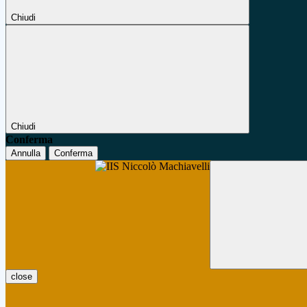
Chiudi
Chiudi
Conferma
Annulla
Conferma
close