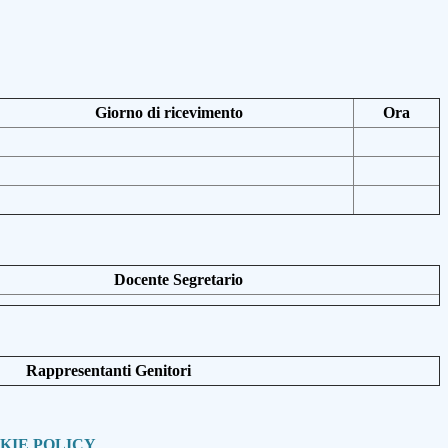
Giorno di ricevimento
Ora
Docente Segretario
Rappresentanti Genitori
KIE POLICY
.