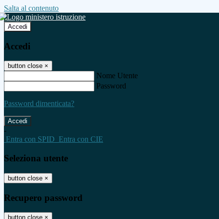
Salta al contenuto
Accedi
Accedi
button close
×
Nome Utente
Password
Password dimenticata?
-
Entra con SPID
Entra con CIE
Seleziona utente
button close
×
Recupero password
button close
×