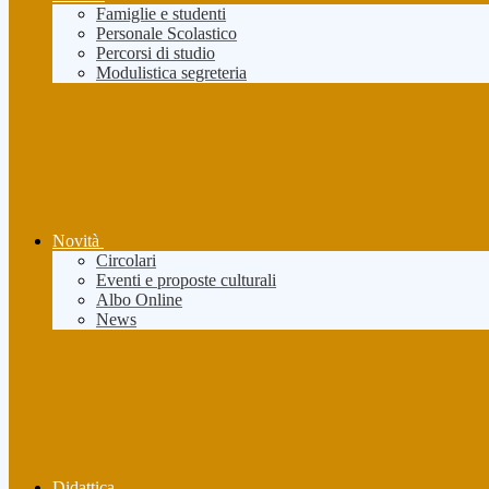
Famiglie e studenti
Personale Scolastico
Percorsi di studio
Modulistica segreteria
Novità
Circolari
Eventi e proposte culturali
Albo Online
News
Didattica