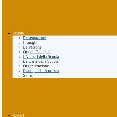
Scuola
Presentazione
I Luoghi
Le Persone
Organi Collegiali
I Numeri della Scuola
Le Carte della Scuola
Organizzazione
Piano per la sicurezza
Storia
Servizi