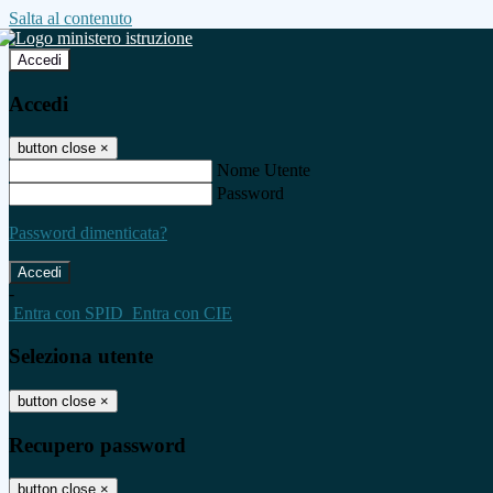
Salta al contenuto
Accedi
Accedi
button close
×
Nome Utente
Password
Password dimenticata?
-
Entra con SPID
Entra con CIE
Seleziona utente
button close
×
Recupero password
button close
×