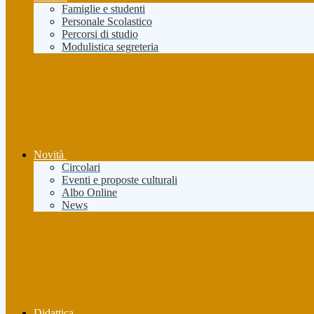
Famiglie e studenti
Personale Scolastico
Percorsi di studio
Modulistica segreteria
Novità
Circolari
Eventi e proposte culturali
Albo Online
News
Didattica