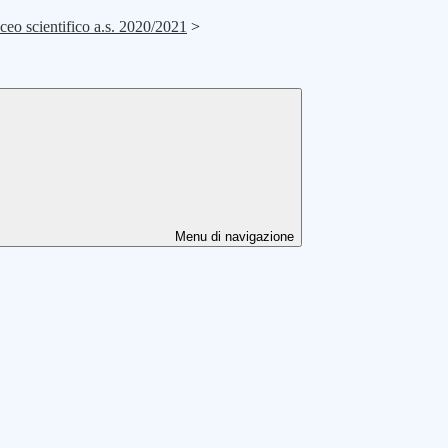
iceo scientifico a.s. 2020/2021
>
Menu di navigazione