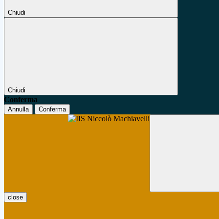
Chiudi
Chiudi
Conferma
Annulla
Conferma
close