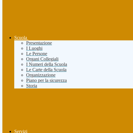
Scuola
Presentazione
I Luoghi
Le Persone
Organi Collegiali
I Numeri della Scuola
Le Carte della Scuola
Organizzazione
Piano per la sicurezza
Storia
Servizi