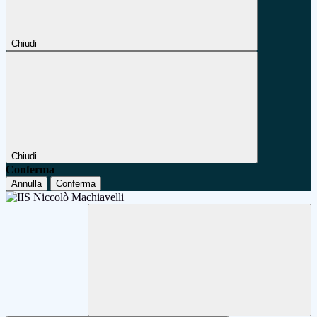
Chiudi
Chiudi
Conferma
Annulla
Conferma