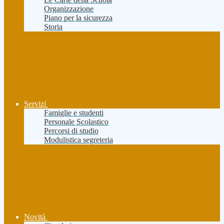
Organizzazione
Piano per la sicurezza
Storia
Servizi
Famiglie e studenti
Personale Scolastico
Percorsi di studio
Modulistica segreteria
Novità