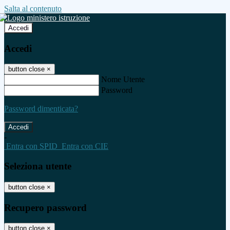
Salta al contenuto
Accedi
Accedi
button close
×
Nome Utente
Password
Password dimenticata?
-
Entra con SPID
Entra con CIE
Seleziona utente
button close
×
Recupero password
button close
×