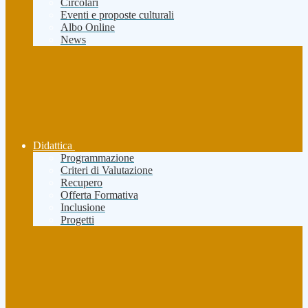
Circolari
Eventi e proposte culturali
Albo Online
News
Didattica
Programmazione
Criteri di Valutazione
Recupero
Offerta Formativa
Inclusione
Progetti