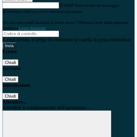
E-mail
Verrà inviato un messaggio
all'indirizzo indicato con le istruzioni necessarie.
Non hai una e-mail associata al nome utente? Effettua il reset della password
tramite la
Login Spaggiari
E-mail inviata, si prega di controllare la casella di posta elettronica!
Errore
Chiudi
Successo
Chiudi
Informazione
Chiudi
Attendere...
Attendere il completamento dell'operazione...