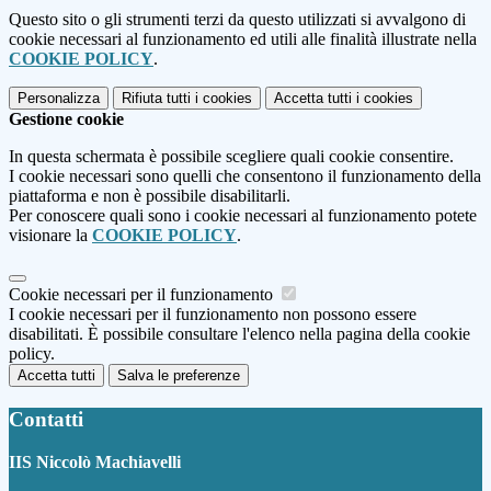
Questo sito o gli strumenti terzi da questo utilizzati si avvalgono di
cookie necessari al funzionamento ed utili alle finalità illustrate nella
COOKIE POLICY
.
Personalizza
Rifiuta tutti
i cookies
Accetta tutti
i cookies
Gestione cookie
In questa schermata è possibile scegliere quali cookie consentire.
I cookie necessari sono quelli che consentono il funzionamento della
piattaforma e non è possibile disabilitarli.
Per conoscere quali sono i cookie necessari al funzionamento potete
visionare la
COOKIE POLICY
.
Cookie necessari per il funzionamento
I cookie necessari per il funzionamento non possono essere
disabilitati. È possibile consultare l'elenco nella pagina della cookie
policy.
Accetta tutti
Salva le preferenze
Contatti
IIS Niccolò Machiavelli