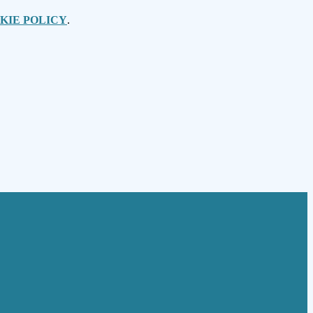
KIE POLICY
.