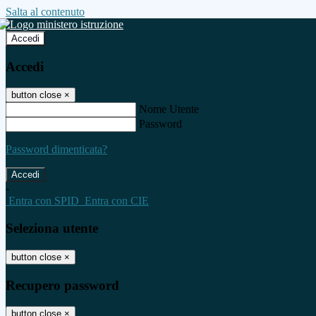
Salta al contenuto
Accedi
Accedi
button close
×
Nome Utente
Password
Password dimenticata?
-
Entra con SPID
Entra con CIE
Seleziona utente
button close
×
Recupero password
button close
×