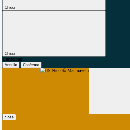
Chiudi
Chiudi
Conferma
Annulla
Conferma
close