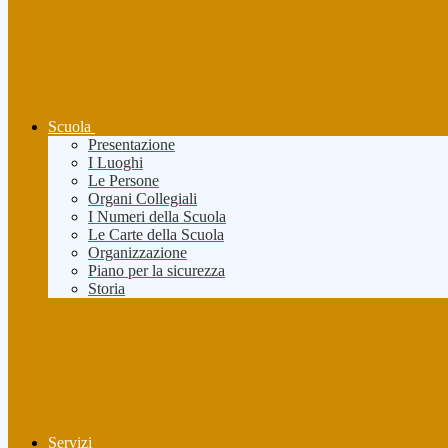
Scuola
Presentazione
I Luoghi
Le Persone
Organi Collegiali
I Numeri della Scuola
Le Carte della Scuola
Organizzazione
Piano per la sicurezza
Storia
Servizi