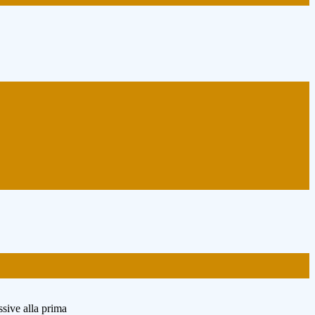
ssive alla prima