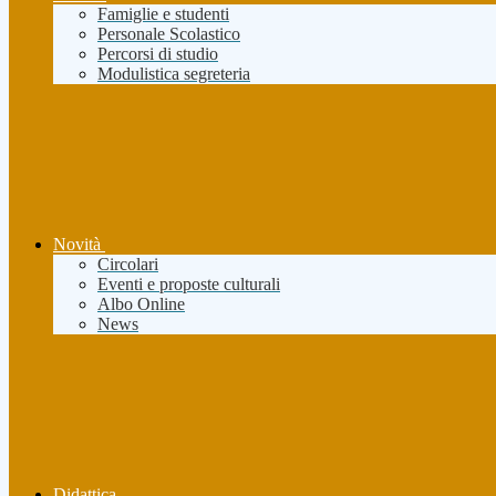
Famiglie e studenti
Personale Scolastico
Percorsi di studio
Modulistica segreteria
Novità
Circolari
Eventi e proposte culturali
Albo Online
News
Didattica