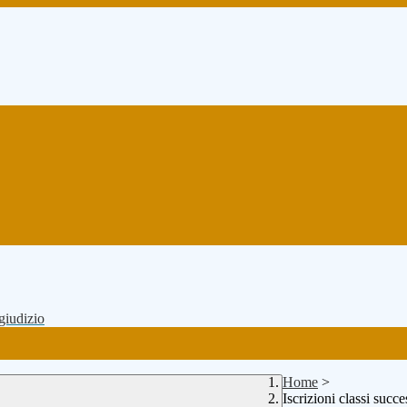
 giudizio
Home
>
Iscrizioni classi succe