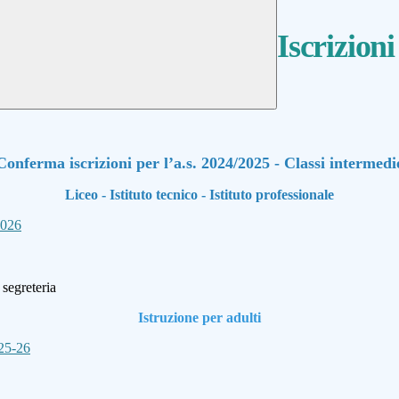
Iscrizioni
Conferma iscrizioni per l’a.s. 2024/2025 - Classi intermedi
Liceo - Istituto tecnico - Istituto professionale
2026
segreteria
Istruzione per adulti
 25-26