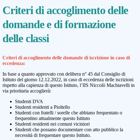
Criteri di accoglimento delle
domande e di formazione
delle classi
Criteri di accoglimento delle domande di iscrizione in caso di
eccedenza:
In base a quanto approvato con delibera n° 45 dal Consiglio di
Istituto del giorno 12.12.2022, in caso di eccedenza delle iscrizioni
rispetto alla capienza di questo Istituto, l’IIS Niccolò Machiavelli in
via prioritaria accoglierà:
Studenti DVA
Studenti residenti a Pioltello
Studenti con fratelli / sorelle che abbiano frequentato o
frequentino attualmente questo Istituto
Studenti residenti nei comuni viciniori
Studenti che possano documentare con atto pubblico la
necessità di frequentare questo Istituto.