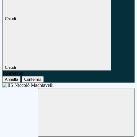
Chiudi
Chiudi
Conferma
Annulla
Conferma