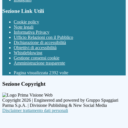
Sezione Link Utili
Cookie policy
Note legali
Informativa Privacy
Ufficio Relazioni con il Pubblico
Dichiarazione di accessibilità
Obiettivi di accessibilità
Whistleblowing
Gestione consensi cookie
Amministrazione trasparente
Pagina visualizzata
2392
volte
Sezione Copyright
Copyright 2026 | Engineered and powered by Gruppo Spaggiari
Parma S.p.A. | Divisione Publishing & New Social Media
Disclaimer trattamento dati personali