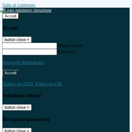
Salta al contenuto
Accedi
Accedi
button close
×
Nome Utente
Password
Password dimenticata?
-
Entra con SPID
Entra con CIE
Seleziona utente
button close
×
Recupero password
button close
×