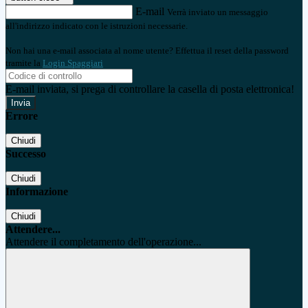
E-mail
Verrà inviato un messaggio
all'indirizzo indicato con le istruzioni necessarie.
Non hai una e-mail associata al nome utente? Effettua il reset della password
tramite la
Login Spaggiari
E-mail inviata, si prega di controllare la casella di posta elettronica!
Errore
Chiudi
Successo
Chiudi
Informazione
Chiudi
Attendere...
Attendere il completamento dell'operazione...