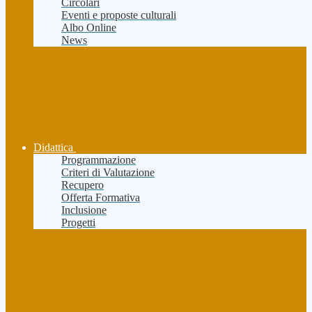
Circolari
Eventi e proposte culturali
Albo Online
News
Didattica
Programmazione
Criteri di Valutazione
Recupero
Offerta Formativa
Inclusione
Progetti