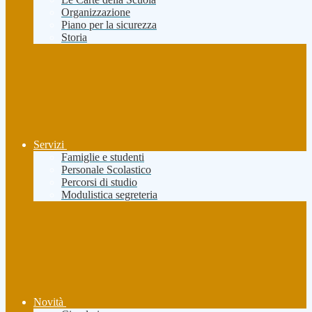
Organizzazione
Piano per la sicurezza
Storia
Servizi
Famiglie e studenti
Personale Scolastico
Percorsi di studio
Modulistica segreteria
Novità