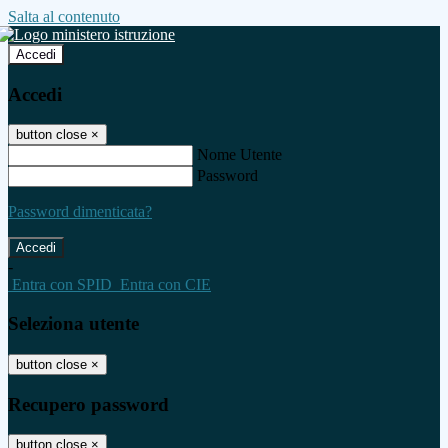
Salta al contenuto
Accedi
Accedi
button close
×
Nome Utente
Password
Password dimenticata?
-
Entra con SPID
Entra con CIE
Seleziona utente
button close
×
Recupero password
button close
×