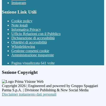
Instagram
Sezione Link Utili
Cookie policy
Note legali
Informativa Privacy
Ufficio Relazioni con il Pubblico
Dichiarazione di accessibilità
Obiettivi di accessibilità
Whistleblowing
Gestione consensi cookie
Amministrazione trasparente
Pagina visualizzata
641
volte
Sezione Copyright
Copyright 2026 | Engineered and powered by Gruppo Spaggiari
Parma S.p.A. | Divisione Publishing & New Social Media
Disclaimer trattamento dati personali