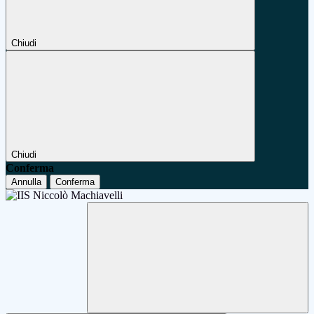
Chiudi
Chiudi
Conferma
Annulla
Conferma