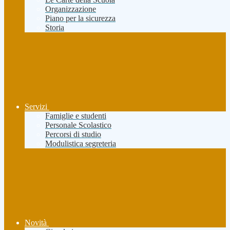
Organizzazione
Piano per la sicurezza
Storia
Servizi
Famiglie e studenti
Personale Scolastico
Percorsi di studio
Modulistica segreteria
Novità