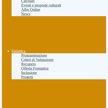
Circolari
Eventi e proposte culturali
Albo Online
News
Didattica
Programmazione
Criteri di Valutazione
Recupero
Offerta Formativa
Inclusione
Progetti