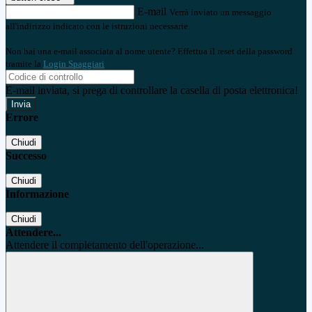
E-mail
Verrà inviato un messaggio
all'indirizzo indicato con le istruzioni necessarie.
Non hai una e-mail associata al nome utente? Effettua il reset della password
tramite la
Login Spaggiari
E-mail inviata, si prega di controllare la casella di posta elettronica!
Errore
Chiudi
Successo
Chiudi
Informazione
Chiudi
Attendere...
Attendere il completamento dell'operazione...