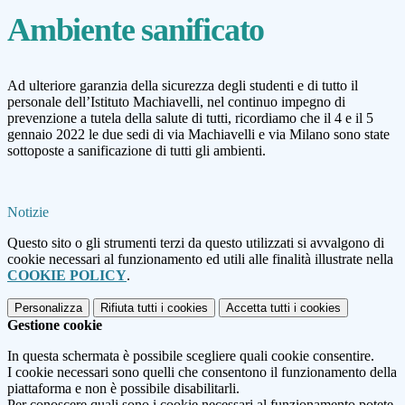
Ambiente sanificato
Ad ulteriore garanzia della sicurezza degli studenti e di tutto il
personale dell’Istituto Machiavelli, nel continuo impegno di
prevenzione a tutela della salute di tutti, ricordiamo che il 4 e il 5
gennaio 2022 le due sedi di via Machiavelli e via Milano sono state
sottoposte a sanificazione di tutti gli ambienti.
Notizie
Questo sito o gli strumenti terzi da questo utilizzati si avvalgono di
cookie necessari al funzionamento ed utili alle finalità illustrate nella
COOKIE POLICY
.
Personalizza
Rifiuta tutti
i cookies
Accetta tutti
i cookies
Gestione cookie
In questa schermata è possibile scegliere quali cookie consentire.
I cookie necessari sono quelli che consentono il funzionamento della
piattaforma e non è possibile disabilitarli.
Per conoscere quali sono i cookie necessari al funzionamento potete